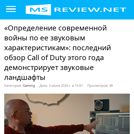
«Определение современной
войны по ее звуковым
характеристикам»: последний
обзор Call of Duty этого года
демонстрирует звуковые
ландшафты
Категория:
Gaming
Дата: 3 июня 2026 г. в 15:01
Просмотров: 48