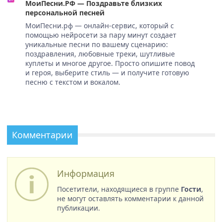
МоиПесни.РФ — Поздравьте близких
персональной песней
МоиПесни.рф — онлайн-сервис, который с
помощью нейросети за пару минут создает
уникальные песни по вашему сценарию:
поздравления, любовные треки, шутливые
куплеты и многое другое. Просто опишите повод
и героя, выберите стиль — и получите готовую
песню с текстом и вокалом.
Комментарии
Информация
Посетители, находящиеся в группе
Гости
,
не могут оставлять комментарии к данной
публикации.