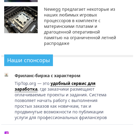
Newegg предлагает некоторые из
наших любимых игровых
процессоров в комплекте с
материнскими платами и
драгоценной оперативной
памятью на ограниченной летней
распродаже
Наши спонсоры
Фриланс-биржа с характером
TipTop.org — это
удобный сервис для
заработка
, где заказчики размещают
оплачиваемые проекты и задания. Система
позволяет начать работу с выполнения
простых заказов как новичкам, так и
продвинутые возможности по публикации
услуги для профессиональных фрилансеров