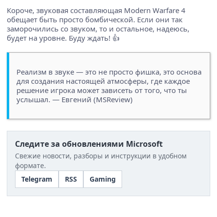
Короче, звуковая составляющая Modern Warfare 4
обещает быть просто бомбической. Если они так
заморочились со звуком, то и остальное, надеюсь,
будет на уровне. Буду ждать! 👍
Реализм в звуке — это не просто фишка, это основа
для создания настоящей атмосферы, где каждое
решение игрока может зависеть от того, что ты
услышал. — Евгений (MSReview)
Следите за обновлениями Microsoft
Свежие новости, разборы и инструкции в удобном
формате.
Telegram
RSS
Gaming