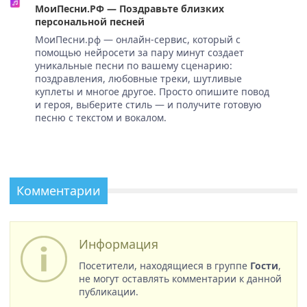
МоиПесни.РФ — Поздравьте близких
персональной песней
МоиПесни.рф — онлайн-сервис, который с
помощью нейросети за пару минут создает
уникальные песни по вашему сценарию:
поздравления, любовные треки, шутливые
куплеты и многое другое. Просто опишите повод
и героя, выберите стиль — и получите готовую
песню с текстом и вокалом.
Комментарии
Информация
Посетители, находящиеся в группе
Гости
,
не могут оставлять комментарии к данной
публикации.