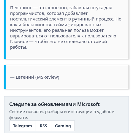
Пеонпинг — это, конечно, забавная штука для
программистов, которая добавляет
ностальгический элемент в рутинный процесс. Но,
как и большинство геймифицированных
инструментов, его реальная польза может
варьироваться от пользователя к пользователю.
Главное — чтобы это не отвлекало от самой
работы.
— Евгений (MSReview)
Следите за обновлениями Microsoft
Свежие новости, разборы и инструкции в удобном
формате.
Telegram
RSS
Gaming