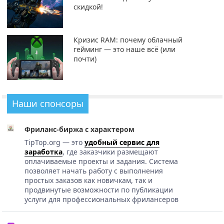
скидкой!
Кризис RAM: почему облачный
гейминг — это наше всё (или
почти)
Наши спонсоры
Фриланс-биржа с характером
TipTop.org — это
удобный сервис для
заработка
, где заказчики размещают
оплачиваемые проекты и задания. Система
позволяет начать работу с выполнения
простых заказов как новичкам, так и
продвинутые возможности по публикации
услуги для профессиональных фрилансеров