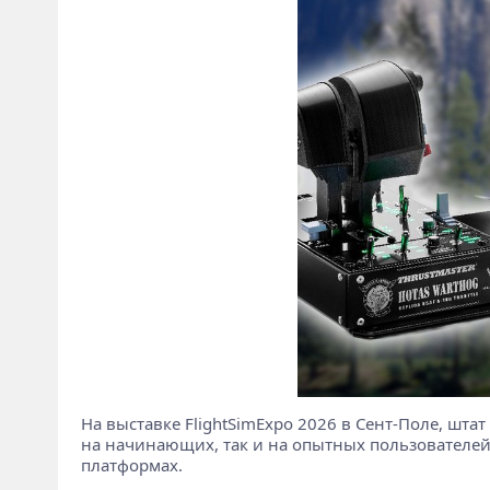
На выставке FlightSimExpo 2026 в Сент-Поле, шт
на начинающих, так и на опытных пользователей 
платформах.