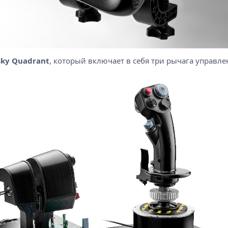
Sky Quadrant
, который включает в себя три рычага управле