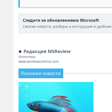
Следите за обновлениями Microsoft
Свежие новости, разборы и инструкции в удобном
Редакция MSReview
Источник:
www.windowscentral.com
Похожие новости