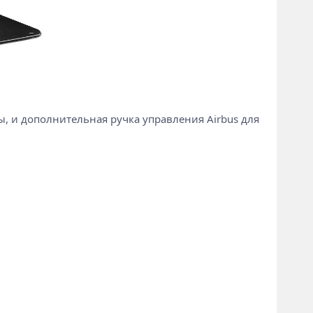
ы, и дополнительная ручка управления Airbus для