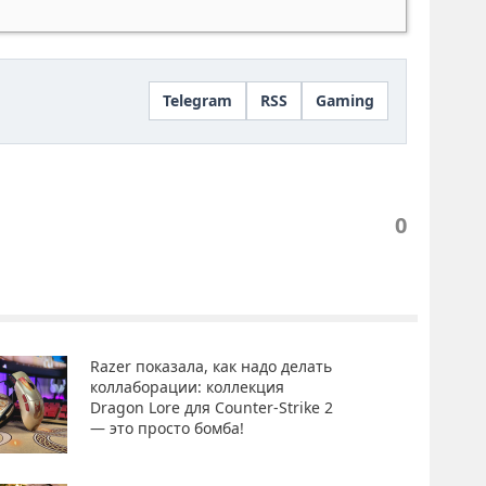
Telegram
RSS
Gaming
0
Razer показала, как надо делать
коллаборации: коллекция
Dragon Lore для Counter-Strike 2
— это просто бомба!