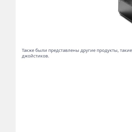
Также были представлены другие продукты, такие
джойстиков.