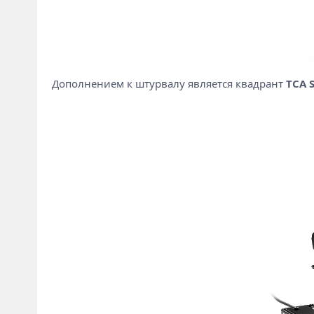
Дополнением к штурвалу является квадрант
TCA 