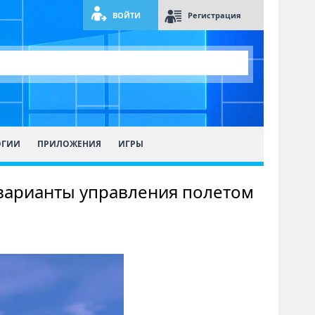
ВОЙТИ
Регистрация
ОГИИ
ПРИЛОЖЕНИЯ
ИГРЫ
 варианты управления полетом