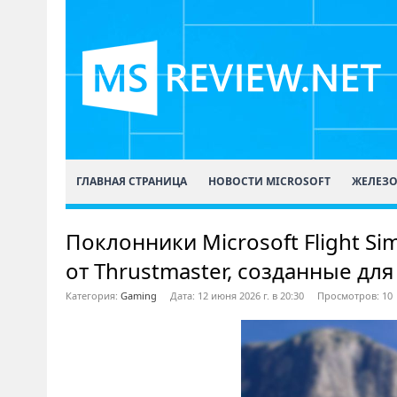
ГЛАВНАЯ СТРАНИЦА
НОВОСТИ MICROSOFT
ЖЕЛЕЗ
Поклонники Microsoft Flight 
от Thrustmaster, созданные дл
Категория:
Gaming
Дата: 12 июня 2026 г. в 20:30
Просмотров: 10