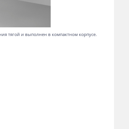
ния тягой и выполнен в компактном корпусе.