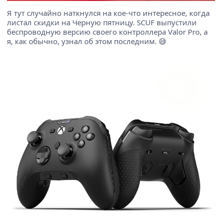
Я тут случайно наткнулся на кое-что интересное, когда
листал скидки на Черную пятницу. SCUF выпустили
беспроводную версию своего контроллера Valor Pro, а
я, как обычно, узнал об этом последним. 😅