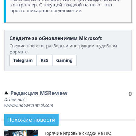
контроллер. С текущей скидкой на него – это
просто шикарное предложение.
Следите за обновлениями Microsoft
Свежие новости, разборы и инструкции в удобном
формате.
Telegram
RSS
Gaming
Редакция MSReview
0
Источник:
www.windowscentral.com
Похожие новости
Горячие игровые скидки на ПК: