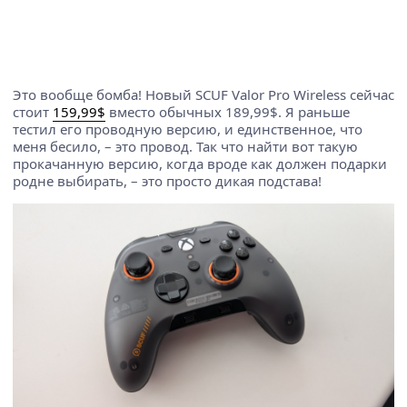
Это вообще бомба! Новый SCUF Valor Pro Wireless сейчас
стоит
159,99$
вместо обычных 189,99$. Я раньше
тестил его проводную версию, и единственное, что
меня бесило, – это провод. Так что найти вот такую
прокачанную версию, когда вроде как должен подарки
родне выбирать, – это просто дикая подстава!