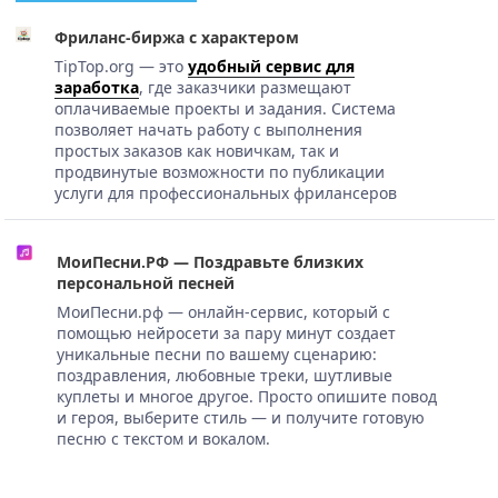
Фриланс-биржа с характером
TipTop.org — это
удобный сервис для
заработка
, где заказчики размещают
оплачиваемые проекты и задания. Система
позволяет начать работу с выполнения
простых заказов как новичкам, так и
продвинутые возможности по публикации
услуги для профессиональных фрилансеров
МоиПесни.РФ — Поздравьте близких
персональной песней
МоиПесни.рф — онлайн-сервис, который с
помощью нейросети за пару минут создает
уникальные песни по вашему сценарию:
поздравления, любовные треки, шутливые
куплеты и многое другое. Просто опишите повод
и героя, выберите стиль — и получите готовую
песню с текстом и вокалом.