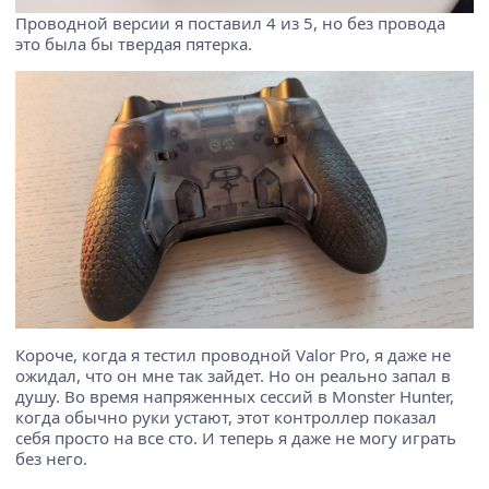
Проводной версии я поставил 4 из 5, но без провода
это была бы твердая пятерка.
Короче, когда я тестил проводной Valor Pro, я даже не
ожидал, что он мне так зайдет. Но он реально запал в
душу. Во время напряженных сессий в Monster Hunter,
когда обычно руки устают, этот контроллер показал
себя просто на все сто. И теперь я даже не могу играть
без него.