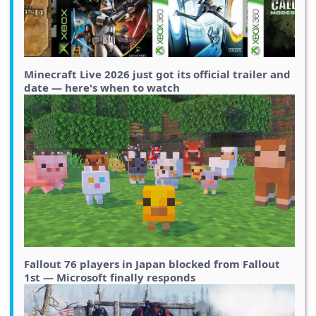
Minecraft Live 2026 just got its official trailer and
date — here's when to watch
Fallout 76 players in Japan blocked from Fallout
1st — Microsoft finally responds