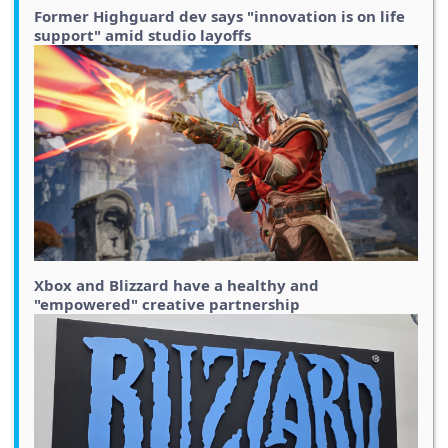
Former Highguard dev says "innovation is on life
support" amid studio layoffs
Xbox and Blizzard have a healthy and
"empowered" creative partnership