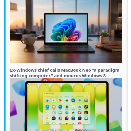
Ex-Windows chief calls MacBook Neo "a paradigm
shifting computer" and mourns Windows 8