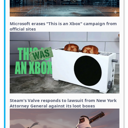
Microsoft erases "This is an Xbox" campaign from
official sites
Steam's Valve responds to lawsuit from New York
Attorney General against its loot boxes