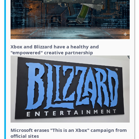
Xbox and Blizzard have a healthy and
"empowered" creative partnership
Microsoft erases "This is an Xbox" campaign from
official sites