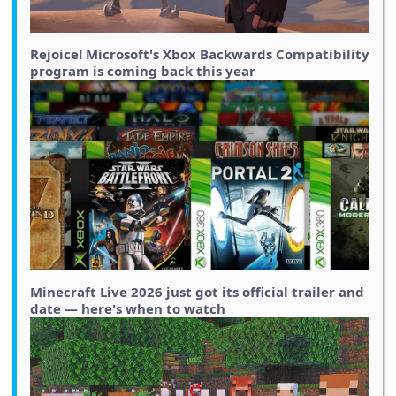
Rejoice! Microsoft's Xbox Backwards Compatibility
program is coming back this year
Minecraft Live 2026 just got its official trailer and
date — here's when to watch