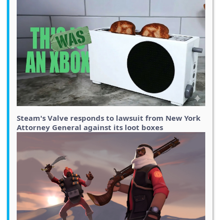
Steam's Valve responds to lawsuit from New York
Attorney General against its loot boxes