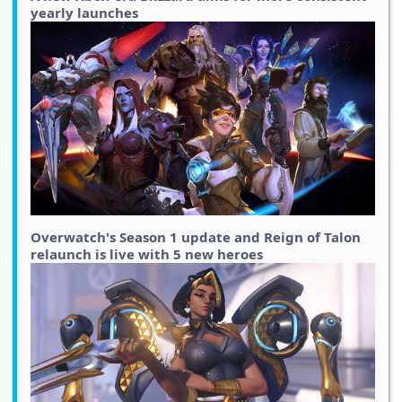
yearly launches
Overwatch's Season 1 update and Reign of Talon
relaunch is live with 5 new heroes