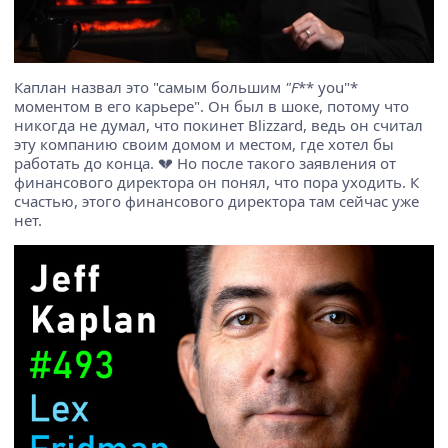
Каплан назвал это "самым большим
"F
** you"*
моментом в его карьере". Он был в шоке, потому что
никогда не думал, что покинет Blizzard, ведь он считал
эту компанию своим домом и местом, где хотел бы
работать до конца. 💔 Но после такого заявления от
финансового директора он понял, что пора уходить. К
счастью, этого финансового директора там сейчас уже
нет.