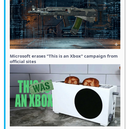
Microsoft erases "This is an Xbox" campaign from
official sites