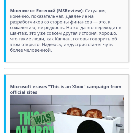
Мнение от Евгений (MSReview):
Ситуация,
конечно, показательная. Давление на
разработчиков со стороны финансов — это, к
сожалению, не редкость. Но когда это переходит в
шантаж, это уже совсем другая история. Хорошо,
что такие люди, как Каплан, готовы говорить об
этом открыто. Надеюсь, индустрия станет чуть
более человечной.
Microsoft erases "This is an Xbox" campaign from
official sites