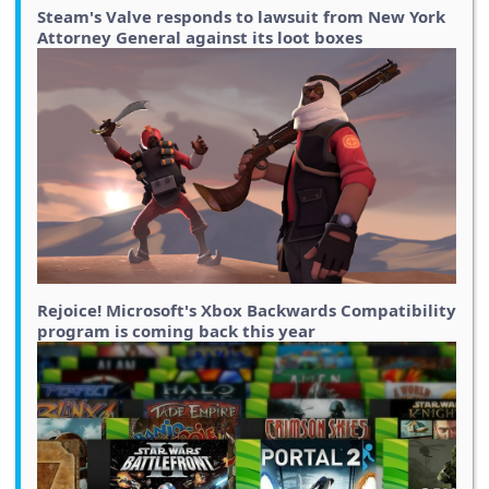
Steam's Valve responds to lawsuit from New York
Attorney General against its loot boxes
Rejoice! Microsoft's Xbox Backwards Compatibility
program is coming back this year