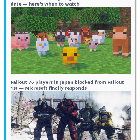
date — here's when to watch
Fallout 76 players in Japan blocked from Fallout
1st — Microsoft finally responds