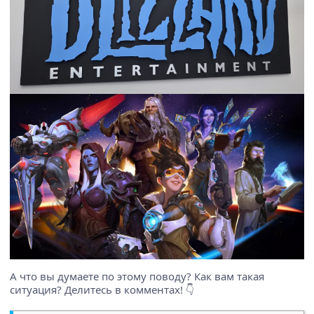
А что вы думаете по этому поводу? Как вам такая
ситуация? Делитесь в комментах! 👇