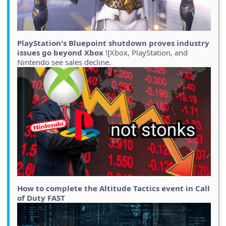
PlayStation's Bluepoint shutdown proves industry
issues go beyond Xbox
![Xbox, PlayStation, and
Nintendo see sales decline.
How to complete the Altitude Tactics event in Call
of Duty FAST