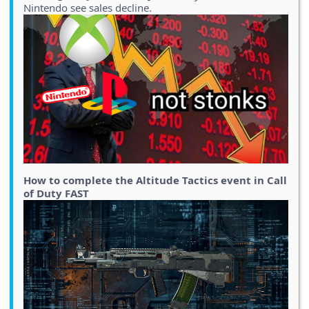
Nintendo see sales decline.
How to complete the Altitude Tactics event in Call
of Duty FAST