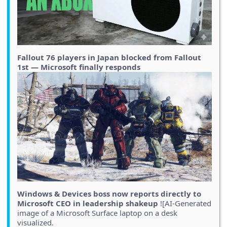
Fallout 76 players in Japan blocked from Fallout
1st — Microsoft finally responds
Windows & Devices boss now reports directly to
Microsoft CEO in leadership shakeup
![AI-Generated
image of a Microsoft Surface laptop on a desk
visualized.