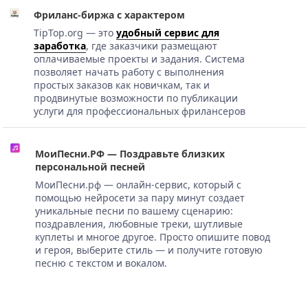
Фриланс-биржа с характером
TipTop.org — это
удобный сервис для
заработка
, где заказчики размещают
оплачиваемые проекты и задания. Система
позволяет начать работу с выполнения
простых заказов как новичкам, так и
продвинутые возможности по публикации
услуги для профессиональных фрилансеров
МоиПесни.РФ — Поздравьте близких
персональной песней
МоиПесни.рф — онлайн-сервис, который с
помощью нейросети за пару минут создает
уникальные песни по вашему сценарию:
поздравления, любовные треки, шутливые
куплеты и многое другое. Просто опишите повод
и героя, выберите стиль — и получите готовую
песню с текстом и вокалом.