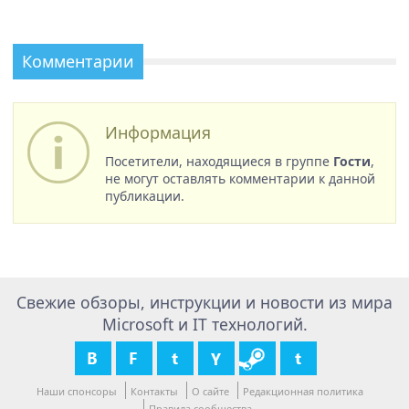
Комментарии
Информация
Посетители, находящиеся в группе
Гости
,
не могут оставлять комментарии к данной
публикации.
Свежие обзоры, инструкции и новости из мира
Microsoft и IT технологий.
Наши спонсоры
Контакты
О сайте
Редакционная политика
Правила сообщества