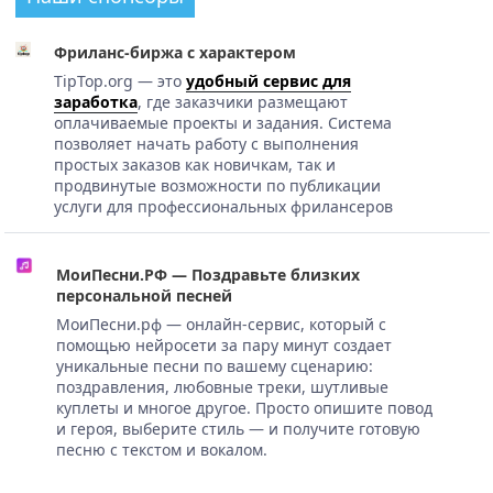
Фриланс-биржа с характером
TipTop.org — это
удобный сервис для
заработка
, где заказчики размещают
оплачиваемые проекты и задания. Система
позволяет начать работу с выполнения
простых заказов как новичкам, так и
продвинутые возможности по публикации
услуги для профессиональных фрилансеров
МоиПесни.РФ — Поздравьте близких
персональной песней
МоиПесни.рф — онлайн-сервис, который с
помощью нейросети за пару минут создает
уникальные песни по вашему сценарию:
поздравления, любовные треки, шутливые
куплеты и многое другое. Просто опишите повод
и героя, выберите стиль — и получите готовую
песню с текстом и вокалом.