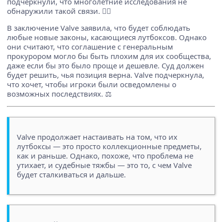
подчеркнули, что многолетние исследования не
обнаружили такой связи. 🙅‍♀️
В заключение Valve заявила, что будет соблюдать
любые новые законы, касающиеся лутбоксов. Однако
они считают, что соглашение с генеральным
прокурором могло бы быть плохим для их сообщества,
даже если бы это было проще и дешевле. Суд должен
будет решить, чья позиция верна. Valve подчеркнула,
что хочет, чтобы игроки были осведомлены о
возможных последствиях. ⚖️
Valve продолжает настаивать на том, что их
лутбоксы — это просто коллекционные предметы,
как и раньше. Однако, похоже, что проблема не
утихает, и судебные тяжбы — это то, с чем Valve
будет сталкиваться и дальше.