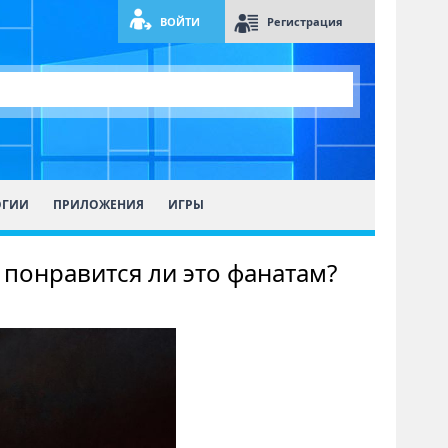
ВОЙТИ
Регистрация
ОГИИ
ПРИЛОЖЕНИЯ
ИГРЫ
– понравится ли это фанатам?