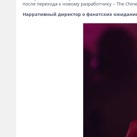
после перехода к новому разработчику – The Chin
Нарративный директор о фанатских ожидани