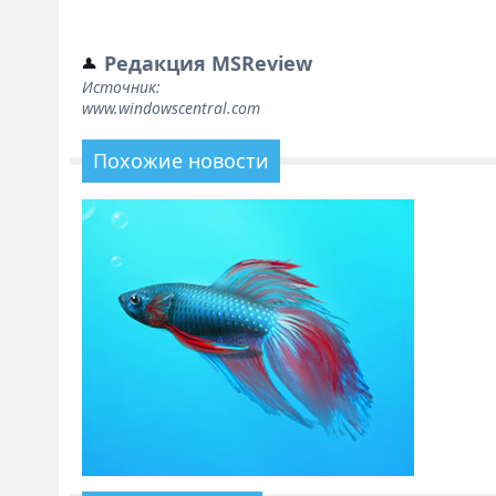
Редакция MSReview
Источник:
www.windowscentral.com
Похожие новости