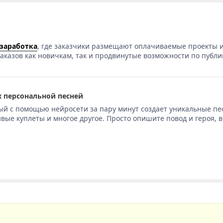
 заработка
, где заказчики размещают оплачиваемые проекты и
аказов как новичкам, так и продвинутые возможности по публи
 персональной песней
ый с помощью нейросети за пару минут создает уникальные пе
вые куплеты и многое другое. Просто опишите повод и героя, 