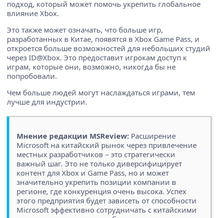
подход, который может помочь укрепить глобальное
влияние Xbox.
Это также может означать, что больше игр,
разработанных в Китае, появятся в Xbox Game Pass, и
откроется больше возможностей для небольших студий
через ID@Xbox. Это предоставит игрокам доступ к
играм, которые они, возможно, никогда бы не
попробовали.
Чем больше людей могут наслаждаться играми, тем
лучше для индустрии.
Мнение редакции MSReview:
Расширение
Microsoft на китайский рынок через привлечение
местных разработчиков – это стратегически
важный шаг. Это не только диверсифицирует
контент для Xbox и Game Pass, но и может
значительно укрепить позиции компании в
регионе, где конкуренция очень высока. Успех
этого предприятия будет зависеть от способности
Microsoft эффективно сотрудничать с китайскими