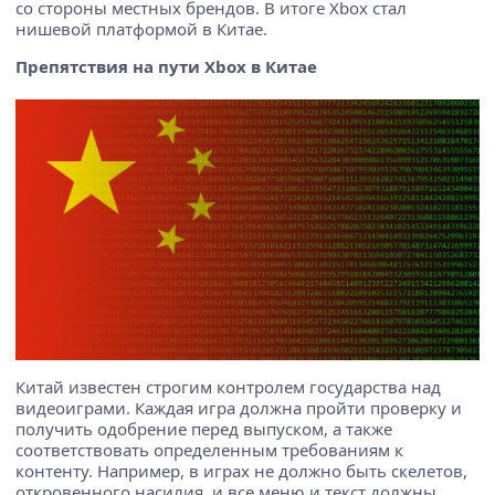
со стороны местных брендов. В итоге Xbox стал
нишевой платформой в Китае.
Препятствия на пути Xbox в Китае
Китай известен строгим контролем государства над
видеоиграми. Каждая игра должна пройти проверку и
получить одобрение перед выпуском, а также
соответствовать определенным требованиям к
контенту. Например, в играх не должно быть скелетов,
откровенного насилия, и все меню и текст должны