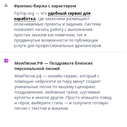
Фриланс-биржа с характером
TipTop.org — это
удобный сервис для
заработка
, где заказчики размещают
оплачиваемые проекты и задания. Система
позволяет начать работу с выполнения
простых заказов как новичкам, так и
продвинутые возможности по публикации
услуги для профессиональных фрилансеров
МоиПесни.РФ — Поздравьте близких
персональной песней
МоиПесни.рф — онлайн-сервис, который с
помощью нейросети за пару минут создает
уникальные песни по вашему сценарию:
поздравления, любовные треки, шутливые
куплеты и многое другое. Просто опишите повод
и героя, выберите стиль — и получите готовую
песню с текстом и вокалом.