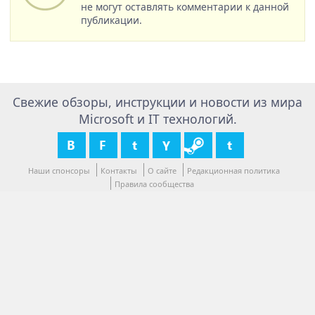
не могут оставлять комментарии к данной
публикации.
Свежие обзоры, инструкции и новости из мира
Microsoft и IT технологий.
Наши спонсоры
Контакты
О сайте
Редакционная политика
Правила сообщества