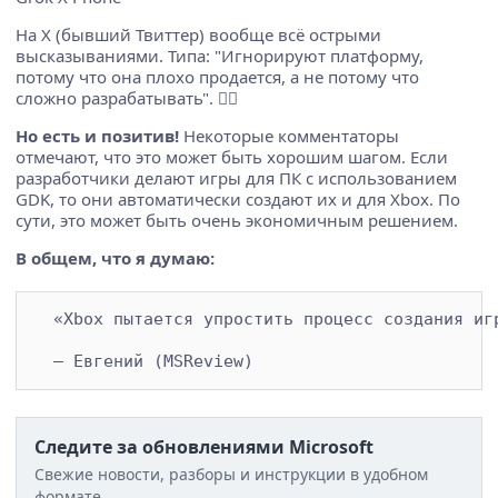
На X (бывший Твиттер) вообще всё острыми
высказываниями. Типа: "Игнорируют платформу,
потому что она плохо продается, а не потому что
сложно разрабатывать". 🤷‍♂️
Но есть и позитив!
Некоторые комментаторы
отмечают, что это может быть хорошим шагом. Если
разработчики делают игры для ПК с использованием
GDK, то они автоматически создают их и для Xbox. По
сути, это может быть очень экономичным решением.
В общем, что я думаю:
  «Xbox пытается упростить процесс создания иг
Следите за обновлениями Microsoft
Свежие новости, разборы и инструкции в удобном
формате.