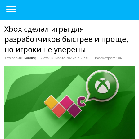
Xbox сделал игры для
разработчиков быстрее и проще,
но игроки не уверены
Категория:
Gaming
Дата: 16 марта 2026 г. в 21:31
Просмотров: 104