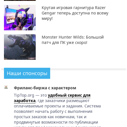
Крутая игровая гарнитура Razer
Gengar теперь доступна по всему
миру!
Monster Hunter Wilds: Большой
патч для ПК уже скоро!
Наши спонсоры
Фриланс-биржа с характером
TipTop.org — это
удобный сервис для
заработка
, где заказчики размещают
оплачиваемые проекты и задания. Система
позволяет начать работу с выполнения
простых заказов как новичкам, так и
продвинутые возможности по публикации