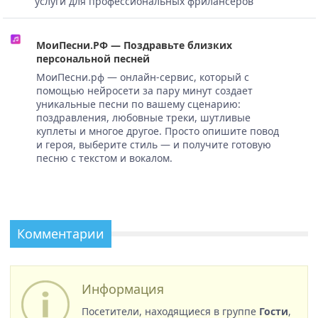
услуги для профессиональных фрилансеров
МоиПесни.РФ — Поздравьте близких
персональной песней
МоиПесни.рф — онлайн-сервис, который с
помощью нейросети за пару минут создает
уникальные песни по вашему сценарию:
поздравления, любовные треки, шутливые
куплеты и многое другое. Просто опишите повод
и героя, выберите стиль — и получите готовую
песню с текстом и вокалом.
Комментарии
Информация
Посетители, находящиеся в группе
Гости
,