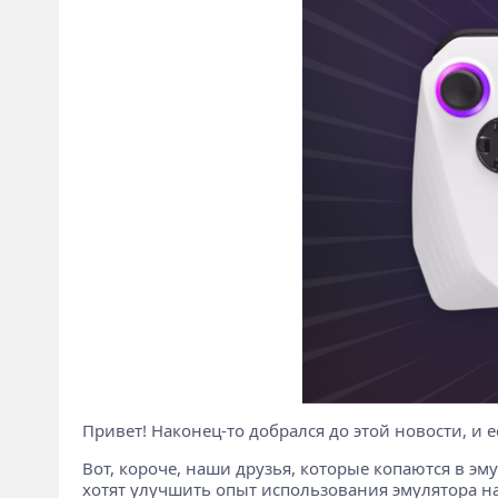
Привет! Наконец-то добрался до этой новости, и ес
Вот, короче, наши друзья, которые копаются в эму
хотят улучшить опыт использования эмулятора на