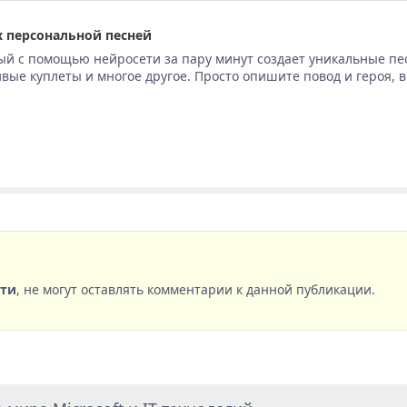
 персональной песней
ый с помощью нейросети за пару минут создает уникальные пе
вые куплеты и многое другое. Просто опишите повод и героя, 
сти
, не могут оставлять комментарии к данной публикации.