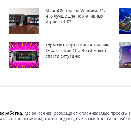
SteamOS против Windows 11:
что лучше для портативных
игровых ПК?
Тормозит портативная консоль?
Отключение CPU Boost может
спасти ситуацию!
 заработка
, где заказчики размещают оплачиваемые проекты и
аказов как новичкам, так и продвинутые возможности по публи