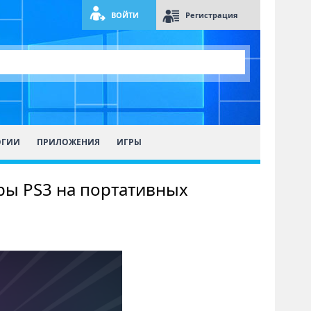
ВОЙТИ
Регистрация
ОГИИ
ПРИЛОЖЕНИЯ
ИГРЫ
гры PS3 на портативных