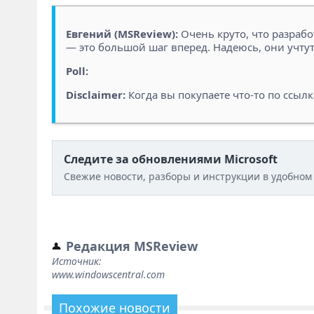
Евгений (MSReview):
Очень круто, что разрабо
— это большой шаг вперед. Надеюсь, они учту
Poll:
Disclaimer:
Когда вы покупаете что-то по ссыл
Следите за обновлениями Microsoft
Свежие новости, разборы и инструкции в удобном
Редакция MSReview
Источник:
www.windowscentral.com
Похожие новости