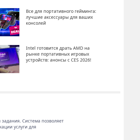
Все для портативного гейминга:
лучшие аксессуары для ваших
консолей
Intel готовится драть AMD на
рынке портативных игровых
устройств: анонсы с CES 2026!
 задания. Система позволяет
кации услуги для