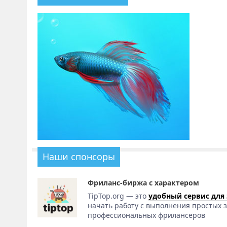
Наши спонсоры
Фриланс-биржа с характером
TipTop.org — это
удобный сервис для
начать работу с выполнения простых з
профессиональных фрилансеров