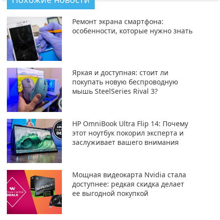
Ремонт экрана смартфона:
особенности, которые нужно знать
Яркая и доступная: стоит ли
покупать новую беспроводную
мышь SteelSeries Rival 3?
HP OmniBook Ultra Flip 14: Почему
этот ноутбук покорил эксперта и
заслуживает вашего внимания
Мощная видеокарта Nvidia стала
доступнее: редкая скидка делает
ее выгодной покупкой