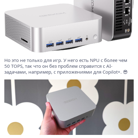
Но это не только для игр. У него есть NPU с более чем
50 TOPS, так что он без проблем справится с AI-
задачами, например, с приложениями для Copilot+. 😎