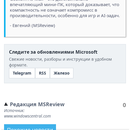
впечатляющий мини-ПК, который доказывает, что
компактность не означает компромисс в
производительности, особенно для игр и AI-задач.
- Евгений (MSReview)
Следите за обновлениями Microsoft
Свежие новости, разборы и инструкции в удобном
формате.
Telegram
RSS
Железо
Редакция MSReview
0
Источник:
www.windowscentral.com
Похожие новости