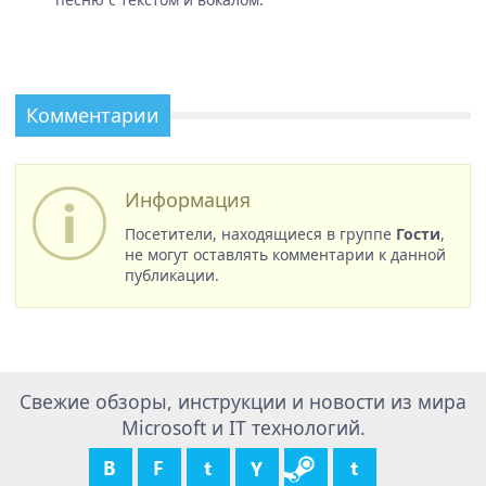
Комментарии
Информация
Посетители, находящиеся в группе
Гости
,
не могут оставлять комментарии к данной
публикации.
Свежие обзоры, инструкции и новости из мира
Microsoft и IT технологий.