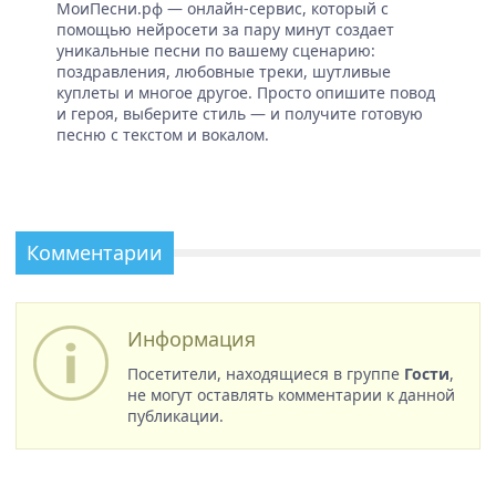
МоиПесни.рф — онлайн-сервис, который с
помощью нейросети за пару минут создает
уникальные песни по вашему сценарию:
поздравления, любовные треки, шутливые
куплеты и многое другое. Просто опишите повод
и героя, выберите стиль — и получите готовую
песню с текстом и вокалом.
Комментарии
Информация
Посетители, находящиеся в группе
Гости
,
не могут оставлять комментарии к данной
публикации.