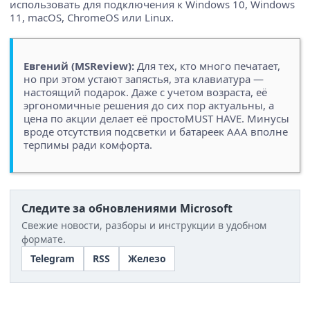
использовать для подключения к Windows 10, Windows
11, macOS, ChromeOS или Linux.
Евгений (MSReview):
Для тех, кто много печатает,
но при этом устают запястья, эта клавиатура —
настоящий подарок. Даже с учетом возраста, её
эргономичные решения до сих пор актуальны, а
цена по акции делает её простоMUST HAVE. Минусы
вроде отсутствия подсветки и батареек ААА вполне
терпимы ради комфорта.
Следите за обновлениями Microsoft
Свежие новости, разборы и инструкции в удобном
формате.
Telegram
RSS
Железо