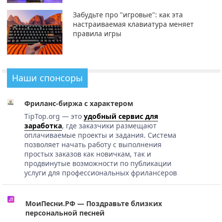
Забудьте про "игровые": как эта
настраиваемая клавиатура меняет
правила игры
Наши спонсоры
Фриланс-биржа с характером
TipTop.org — это
удобный сервис для
заработка
, где заказчики размещают
оплачиваемые проекты и задания. Система
позволяет начать работу с выполнения
простых заказов как новичкам, так и
продвинутые возможности по публикации
услуги для профессиональных фрилансеров
МоиПесни.РФ — Поздравьте близких
персональной песней