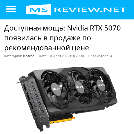
Доступная мощь: Nvidia RTX 5070
появилась в продаже по
рекомендованной цене
Категория:
Железо
Дата: 10 июля 2025 г. в 22:30
Просмотров: 413