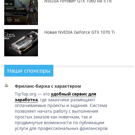
NVIDIA готовит GTX 1060 на 5 Гб
Новая NVIDIA GeForce GTX 1070 Ti
Наши спонсоры
Фриланс-биржа с характером
TipTop.org — это
удобный сервис для
заработка
, где заказчики размещают
оплачиваемые проекты и задания. Система
позволяет начать работу с выполнения
простых заказов как новичкам, так и
продвинутые возможности по публикации
услуги для профессиональных фрилансеров