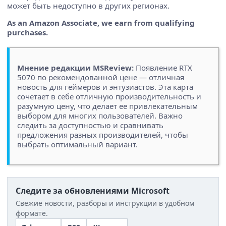
может быть недоступно в других регионах.
As an Amazon Associate, we earn from qualifying
purchases.
Мнение редакции MSReview:
Появление RTX
5070 по рекомендованной цене — отличная
новость для геймеров и энтузиастов. Эта карта
сочетает в себе отличную производительность и
разумную цену, что делает ее привлекательным
выбором для многих пользователей. Важно
следить за доступностью и сравнивать
предложения разных производителей, чтобы
выбрать оптимальный вариант.
Следите за обновлениями Microsoft
Свежие новости, разборы и инструкции в удобном
формате.