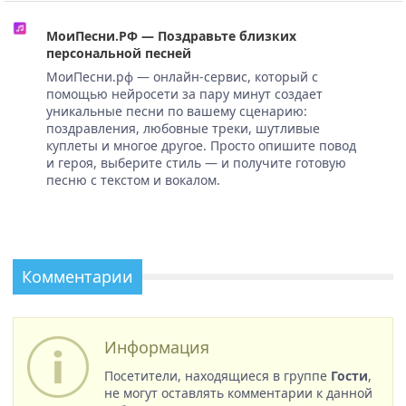
МоиПесни.РФ — Поздравьте близких
персональной песней
МоиПесни.рф — онлайн-сервис, который с
помощью нейросети за пару минут создает
уникальные песни по вашему сценарию:
поздравления, любовные треки, шутливые
куплеты и многое другое. Просто опишите повод
и героя, выберите стиль — и получите готовую
песню с текстом и вокалом.
Комментарии
Информация
Посетители, находящиеся в группе
Гости
,
не могут оставлять комментарии к данной