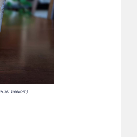
ние: Geekom)