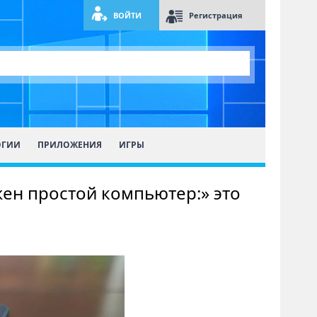
ВОЙТИ
Регистрация
ОГИИ
ПРИЛОЖЕНИЯ
ИГРЫ
жен простой компьютер:» это