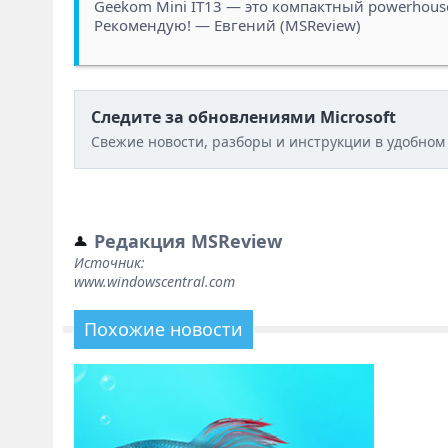
Geekom Mini IT13 — это компактный powerhous
Рекомендую! — Евгений (MSReview)
Следите за обновлениями Microsoft
Свежие новости, разборы и инструкции в удобном
Редакция MSReview
Источник:
www.windowscentral.com
Похожие новости