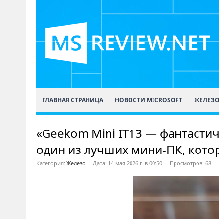
ГЛАВНАЯ СТРАНИЦА
НОВОСТИ MICROSOFT
ЖЕЛЕЗ
«Geekom Mini IT13 — фантасти
один из лучших мини-ПК, кото
Категория:
Железо
Дата: 14 мая 2026 г. в 00:50
Просмотров: 68