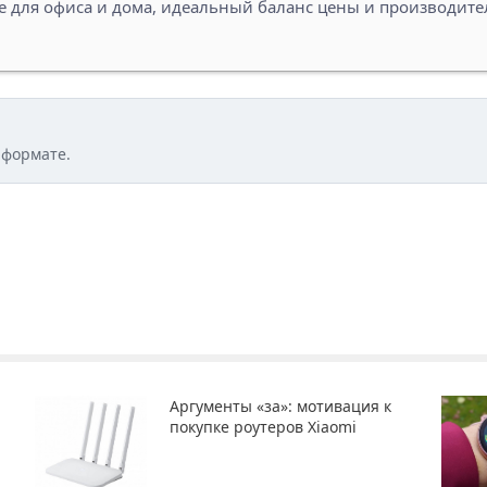
e для офиса и дома, идеальный баланс цены и производител
 формате.
Аргументы «за»: мотивация к
покупке роутеров Xiaomi