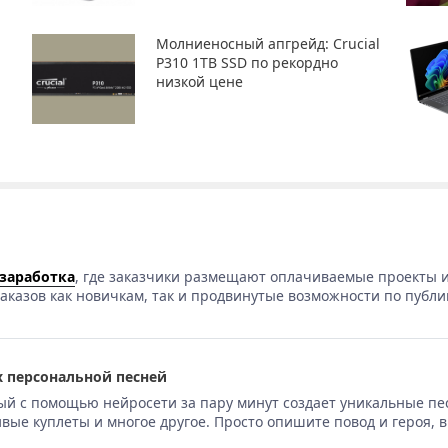
Молниеносный апгрейд: Crucial
P310 1TB SSD по рекордно
низкой цене
 заработка
, где заказчики размещают оплачиваемые проекты и
аказов как новичкам, так и продвинутые возможности по публи
 персональной песней
ый с помощью нейросети за пару минут создает уникальные пе
вые куплеты и многое другое. Просто опишите повод и героя, 