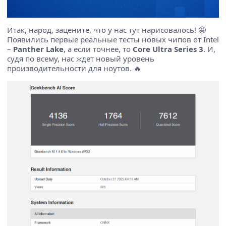
Итак, народ, зацените, что у нас тут нарисовалось! 🤩
Появились первые реальные тесты новых чипов от Intel
–
Panther Lake
, а если точнее, то
Core Ultra Series 3
. И,
судя по всему, нас ждет новый уровень
производительности для ноутов. 🔥