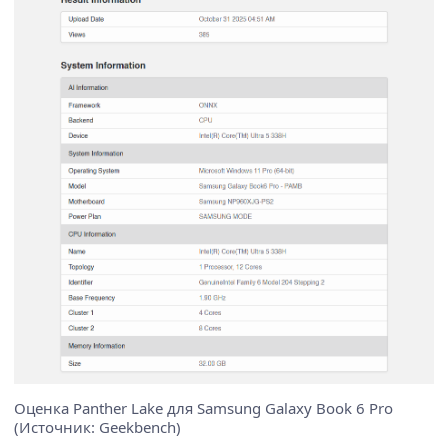
Оценка Panther Lake для Samsung Galaxy Book 6 Pro
(Источник: Geekbench)