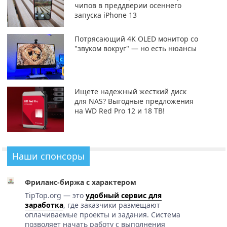
чипов в преддверии осеннего
запуска iPhone 13
Потрясающий 4K OLED монитор со
"звуком вокруг" — но есть нюансы
Ищете надежный жесткий диск
для NAS? Выгодные предложения
на WD Red Pro 12 и 18 TB!
Наши спонсоры
Фриланс-биржа с характером
TipTop.org — это
удобный сервис для
заработка
, где заказчики размещают
оплачиваемые проекты и задания. Система
позволяет начать работу с выполнения