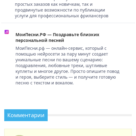
простых заказов как новичкам, так и
продвинутые возможности по публикации
услуги для профессиональных фрилансеров
МоиПесни.РФ — Поздравьте близких
персональной песней
МоиПесни.рф — онлайн-сервис, который с
помощью нейросети за пару минут создает
уникальные песни по вашему сценарию:
поздравления, любовные треки, шутливые
куплеты и многое другое. Просто опишите повод
и героя, выберите стиль — и получите готовую
песню с текстом и вокалом.
Комментарии