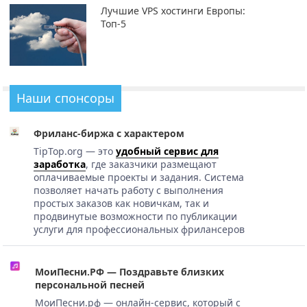
Лучшие VPS хостинги Европы:
Топ-5
Наши спонсоры
Фриланс-биржа с характером
TipTop.org — это
удобный сервис для
заработка
, где заказчики размещают
оплачиваемые проекты и задания. Система
позволяет начать работу с выполнения
простых заказов как новичкам, так и
продвинутые возможности по публикации
услуги для профессиональных фрилансеров
МоиПесни.РФ — Поздравьте близких
персональной песней
МоиПесни.рф — онлайн-сервис, который с