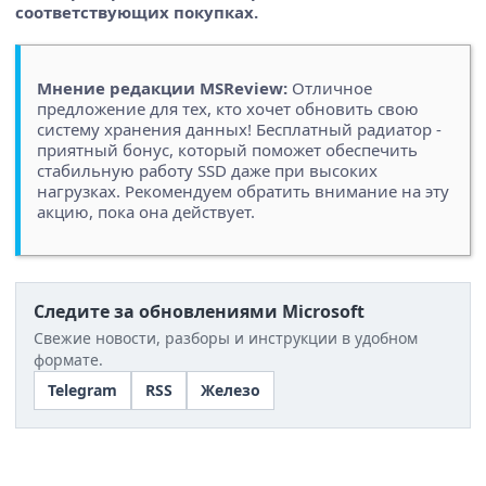
соответствующих покупках.
Мнение редакции MSReview:
Отличное
предложение для тех, кто хочет обновить свою
систему хранения данных! Бесплатный радиатор -
приятный бонус, который поможет обеспечить
стабильную работу SSD даже при высоких
нагрузках. Рекомендуем обратить внимание на эту
акцию, пока она действует.
Следите за обновлениями Microsoft
Свежие новости, разборы и инструкции в удобном
формате.
Telegram
RSS
Железо