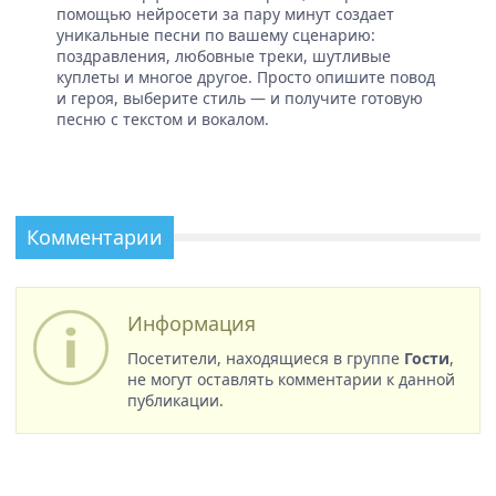
помощью нейросети за пару минут создает
уникальные песни по вашему сценарию:
поздравления, любовные треки, шутливые
куплеты и многое другое. Просто опишите повод
и героя, выберите стиль — и получите готовую
песню с текстом и вокалом.
Комментарии
Информация
Посетители, находящиеся в группе
Гости
,
не могут оставлять комментарии к данной
публикации.