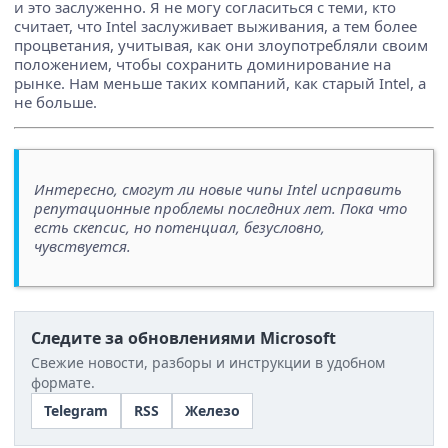
и это заслуженно. Я не могу согласиться с теми, кто
считает, что Intel заслуживает выживания, а тем более
процветания, учитывая, как они злоупотребляли своим
положением, чтобы сохранить доминирование на
рынке. Нам меньше таких компаний, как старый Intel, а
не больше.
Интересно, смогут ли новые чипы Intel исправить
репутационные проблемы последних лет. Пока что
есть скепсис, но потенциал, безусловно,
чувствуется.
Следите за обновлениями Microsoft
Свежие новости, разборы и инструкции в удобном
формате.
Telegram
RSS
Железо