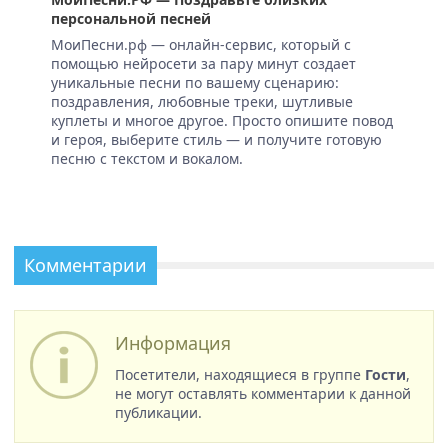
персональной песней
МоиПесни.рф — онлайн-сервис, который с
помощью нейросети за пару минут создает
уникальные песни по вашему сценарию:
поздравления, любовные треки, шутливые
куплеты и многое другое. Просто опишите повод
и героя, выберите стиль — и получите готовую
песню с текстом и вокалом.
Комментарии
Информация
Посетители, находящиеся в группе
Гости
,
не могут оставлять комментарии к данной
публикации.