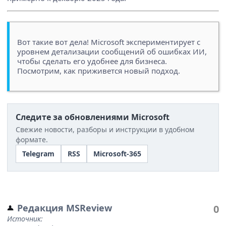
Вот такие вот дела! Microsoft экспериментирует с
уровнем детализации сообщений об ошибках ИИ,
чтобы сделать его удобнее для бизнеса.
Посмотрим, как приживется новый подход.
Следите за обновлениями Microsoft
Свежие новости, разборы и инструкции в удобном
формате.
Telegram
RSS
Microsoft-365
Редакция MSReview
0
Источник: