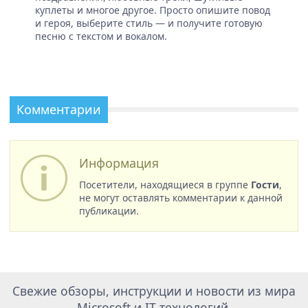
куплеты и многое другое. Просто опишите повод
и героя, выберите стиль — и получите готовую
песню с текстом и вокалом.
Комментарии
Информация
Посетители, находящиеся в группе
Гости
,
не могут оставлять комментарии к данной
публикации.
Свежие обзоры, инструкции и новости из мира
Microsoft и IT технологий.