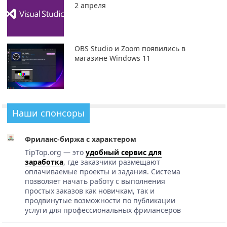
2 апреля
OBS Studio и Zoom появились в
магазине Windows 11
Наши спонсоры
Фриланс-биржа с характером
TipTop.org — это
удобный сервис для
заработка
, где заказчики размещают
оплачиваемые проекты и задания. Система
позволяет начать работу с выполнения
простых заказов как новичкам, так и
продвинутые возможности по публикации
услуги для профессиональных фрилансеров