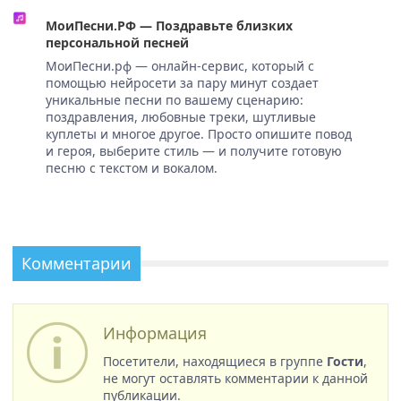
МоиПесни.РФ — Поздравьте близких
персональной песней
МоиПесни.рф — онлайн-сервис, который с
помощью нейросети за пару минут создает
уникальные песни по вашему сценарию:
поздравления, любовные треки, шутливые
куплеты и многое другое. Просто опишите повод
и героя, выберите стиль — и получите готовую
песню с текстом и вокалом.
Комментарии
Информация
Посетители, находящиеся в группе
Гости
,
не могут оставлять комментарии к данной
публикации.