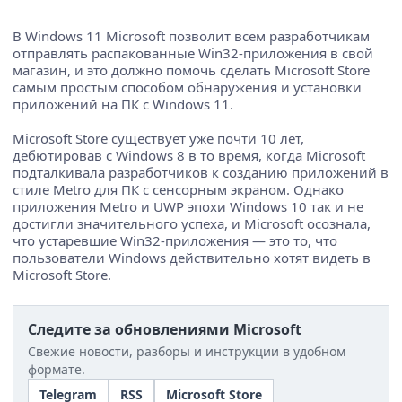
В Windows 11 Microsoft позволит всем разработчикам
отправлять распакованные Win32-приложения в свой
магазин, и это должно помочь сделать Microsoft Store
самым простым способом обнаружения и установки
приложений на ПК с Windows 11.
Microsoft Store существует уже почти 10 лет,
дебютировав с Windows 8 в то время, когда Microsoft
подталкивала разработчиков к созданию приложений в
стиле Metro для ПК с сенсорным экраном. Однако
приложения Metro и UWP эпохи Windows 10 так и не
достигли значительного успеха, и Microsoft осознала,
что устаревшие Win32-приложения — это то, что
пользователи Windows действительно хотят видеть в
Microsoft Store.
Следите за обновлениями Microsoft
Свежие новости, разборы и инструкции в удобном
формате.
Telegram
RSS
Microsoft Store