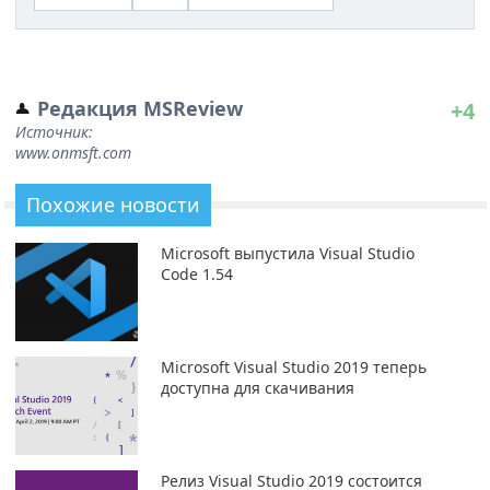
Редакция MSReview
+4
Источник:
www.onmsft.com
Похожие новости
Microsoft выпустила Visual Studio
Code 1.54
Microsoft Visual Studio 2019 теперь
доступна для скачивания
Релиз Visual Studio 2019 состоится