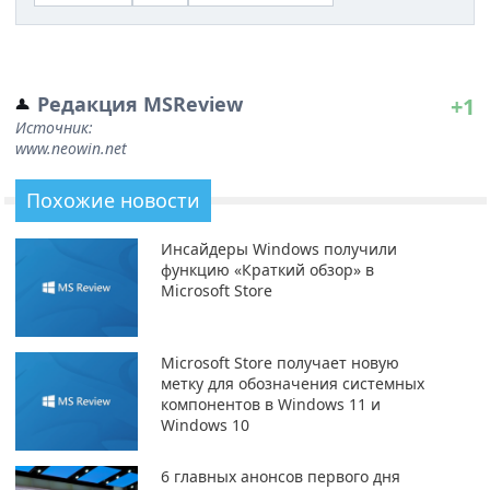
Редакция MSReview
+1
Источник:
www.neowin.net
Похожие новости
Инсайдеры Windows получили
функцию «Краткий обзор» в
Microsoft Store
Microsoft Store получает новую
метку для обозначения системных
компонентов в Windows 11 и
Windows 10
6 главных анонсов первого дня