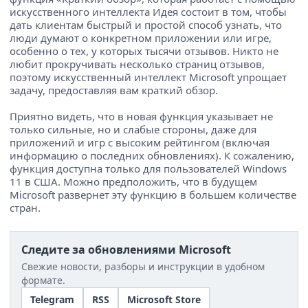
искусственного интеллекта Идея состоит в том, чтобы
дать клиентам быстрый и простой способ узнать, что
люди думают о конкретном приложении или игре,
особенно о тех, у которых тысячи отзывов. Никто не
любит прокручивать несколько страниц отзывов,
поэтому искусственный интеллект Microsoft упрощает
задачу, предоставляя вам краткий обзор.
Приятно видеть, что в новая функция указывает не
только сильные, но и слабые стороны, даже для
приложений и игр с высоким рейтингом (включая
информацию о последних обновлениях). К сожалению,
функция доступна только для пользователей Windows
11 в США. Можно предположить, что в будущем
Microsoft развернет эту функцию в большем количестве
стран.
Следите за обновлениями Microsoft
Свежие новости, разборы и инструкции в удобном
формате.
Telegram
RSS
Microsoft Store