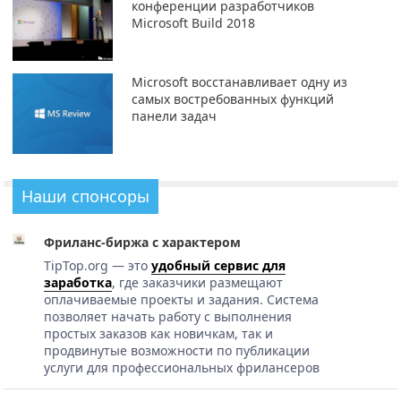
конференции разработчиков
Microsoft Build 2018
Microsoft восстанавливает одну из
самых востребованных функций
панели задач
Наши спонсоры
Фриланс-биржа с характером
TipTop.org — это
удобный сервис для
заработка
, где заказчики размещают
оплачиваемые проекты и задания. Система
позволяет начать работу с выполнения
простых заказов как новичкам, так и
продвинутые возможности по публикации
услуги для профессиональных фрилансеров