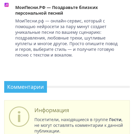
МоиПесни.РФ — Поздравьте близких
персональной песней
МоиПесни.рф — онлайн-сервис, который с
помощью нейросети за пару минут создает
уникальные песни по вашему сценарию:
поздравления, любовные треки, шутливые
куплеты и многое другое. Просто опишите повод
и героя, выберите стиль — и получите готовую
песню с текстом и вокалом.
Комментарии
Информация
Посетители, находящиеся в группе
Гости
,
не могут оставлять комментарии к данной
публикации.