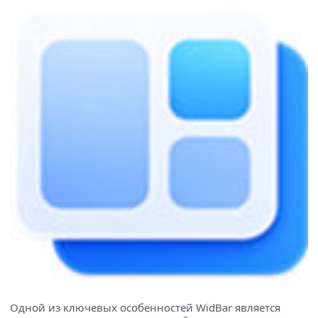
Одной из ключевых особенностей WidBar является