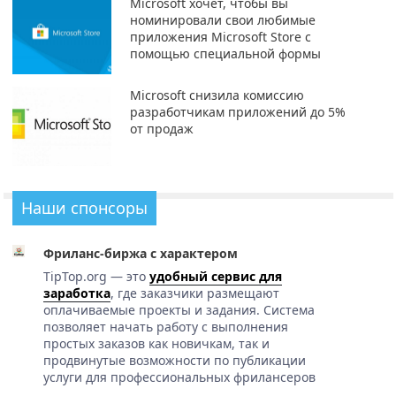
Microsoft хочет, чтобы вы
номинировали свои любимые
приложения Microsoft Store с
помощью специальной формы
Microsoft снизила комиссию
разработчикам приложений до 5%
от продаж
Наши спонсоры
Фриланс-биржа с характером
TipTop.org — это
удобный сервис для
заработка
, где заказчики размещают
оплачиваемые проекты и задания. Система
позволяет начать работу с выполнения
простых заказов как новичкам, так и
продвинутые возможности по публикации
услуги для профессиональных фрилансеров