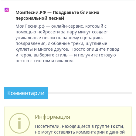
МоиПесни.РФ — Поздравьте близких
персональной песней
МоиПесни.рф — онлайн-сервис, который с
помощью нейросети за пару минут создает
уникальные песни по вашему сценарию:
поздравления, любовные треки, шутливые
куплеты и многое другое. Просто опишите повод
и героя, выберите стиль — и получите готовую
песню с текстом и вокалом.
Комментарии
Информация
Посетители, находящиеся в группе
Гости
,
не могут оставлять комментарии к данной