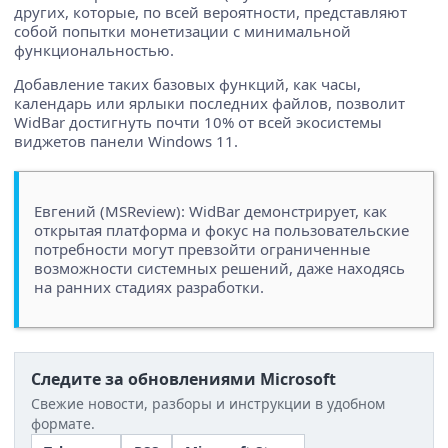
других, которые, по всей вероятности, представляют
собой попытки монетизации с минимальной
функциональностью.
Добавление таких базовых функций, как часы,
календарь или ярлыки последних файлов, позволит
WidBar достигнуть почти 10% от всей экосистемы
виджетов панели Windows 11.
Евгений (MSReview): WidBar демонстрирует, как
открытая платформа и фокус на пользовательские
потребности могут превзойти ограниченные
возможности системных решений, даже находясь
на ранних стадиях разработки.
Следите за обновлениями Microsoft
Свежие новости, разборы и инструкции в удобном
формате.