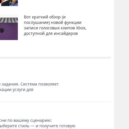
Вот краткий обзор (и
послушание) новой функции
записи голосовых клипов Xbox,
доступной для инсайдеров
 задания. Система позволяет
кации услуги для
сни по вашему сценарию:
выберите стиль — и получите готовую