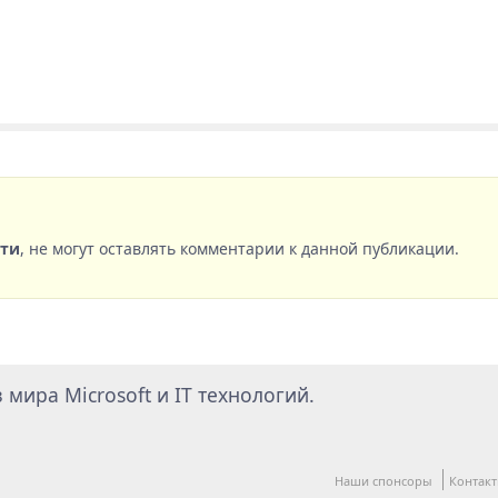
сти
, не могут оставлять комментарии к данной публикации.
мира Microsoft и IT технологий.
Наши спонсоры
Контак