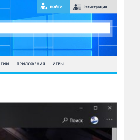
ВОЙТИ
Регистрация
ОГИИ
ПРИЛОЖЕНИЯ
ИГРЫ