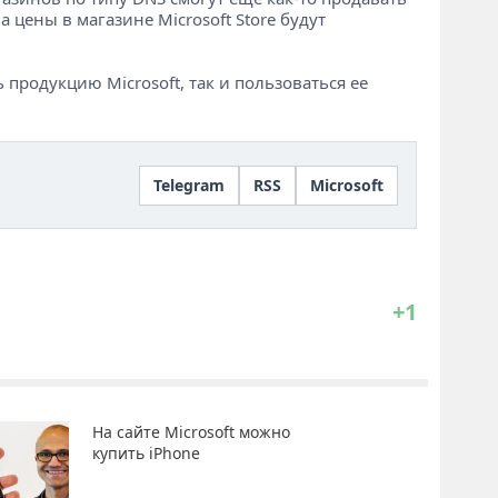
 цены в магазине Microsoft Store будут
продукцию Microsoft, так и пользоваться ее
Telegram
RSS
Microsoft
+1
На сайте Microsoft можно
купить iPhone