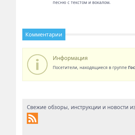
песню с текстом и вокалом.
Комментарии
Информация
Посетители, находящиеся в группе
Го
Свежие обзоры, инструкции и новости из 