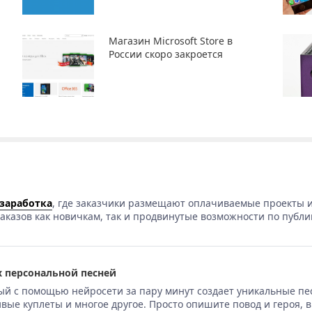
Магазин Microsoft Store в
России скоро закроется
 заработка
, где заказчики размещают оплачиваемые проекты и
аказов как новичкам, так и продвинутые возможности по публи
 персональной песней
ый с помощью нейросети за пару минут создает уникальные пе
вые куплеты и многое другое. Просто опишите повод и героя, 