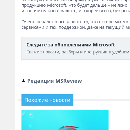
продукцию Microsoft. Что будет дальше – не ясно.
исключительно в валюте, и, скорее всего, без ре
Очень печально осознавать то, что вскоре мы мо
сервисами и тех. поддержкой. Даже на текущий моме
Следите за обновлениями Microsoft
Свежие новости, разборы и инструкции в удобном
Редакция MSReview
Похожие новости