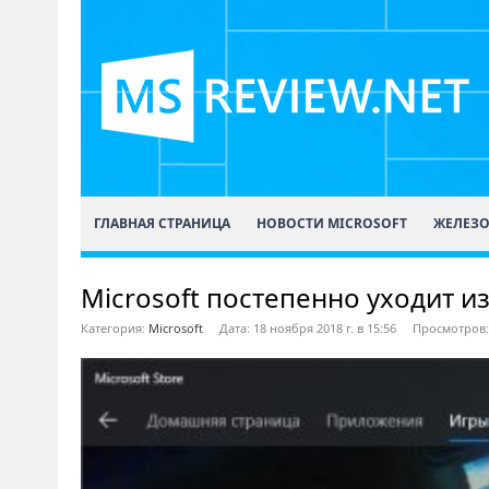
ГЛАВНАЯ СТРАНИЦА
НОВОСТИ MICROSOFT
ЖЕЛЕЗ
Microsoft постепенно уходит и
Категория:
Microsoft
Дата: 18 ноября 2018 г. в 15:56
Просмотров: