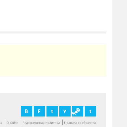
ты
О сайте
Редакционная политика
Правила сообщества