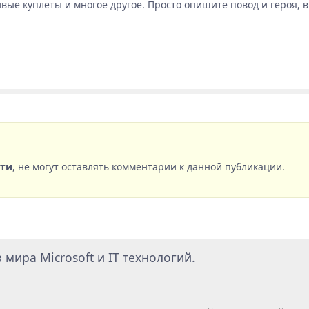
вые куплеты и многое другое. Просто опишите повод и героя, 
сти
, не могут оставлять комментарии к данной публикации.
мира Microsoft и IT технологий.