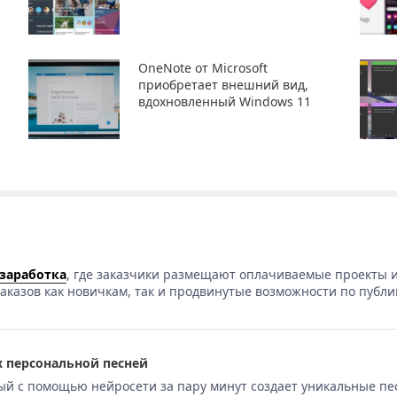
OneNote от Microsoft
приобретает внешний вид,
вдохновленный Windows 11
 заработка
, где заказчики размещают оплачиваемые проекты и
аказов как новичкам, так и продвинутые возможности по публи
 персональной песней
ый с помощью нейросети за пару минут создает уникальные пе