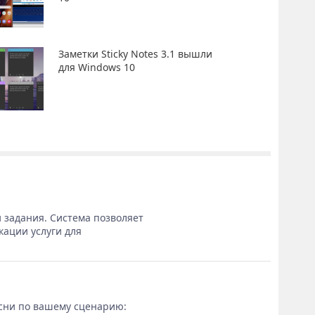
Заметки Sticky Notes 3.1 вышли
для Windows 10
 задания. Система позволяет
кации услуги для
сни по вашему сценарию: