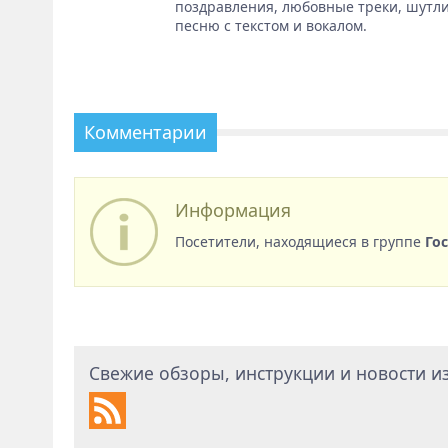
поздравления, любовные треки, шутли
песню с текстом и вокалом.
Комментарии
Информация
Посетители, находящиеся в группе
Го
Свежие обзоры, инструкции и новости из 