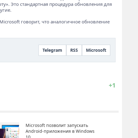
ту». Это стандартная процедура обновления для
угие.
 Microsoft говорит, что аналогичное обновление
Telegram
RSS
Microsoft
+1
Microsoft позволит запускать
Android-приложения в Windows
10