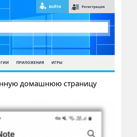
ВОЙТИ
Регистрация
ОГИИ
ПРИЛОЖЕНИЯ
ИГРЫ
танную домашнюю страницу