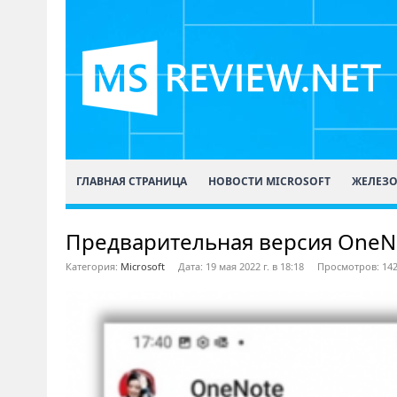
ГЛАВНАЯ СТРАНИЦА
НОВОСТИ MICROSOFT
ЖЕЛЕЗ
Предварительная версия OneN
Категория:
Microsoft
Дата: 19 мая 2022 г. в 18:18
Просмотров: 14