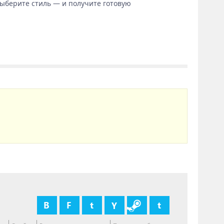
выберите стиль — и получите готовую