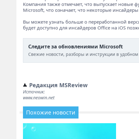
Компания также отмечает, что выпускает новые ф
Microsoft, что означает, что некоторые инсайдер
Вы можете узнать больше о переработанной верс
будет доступно для инсайдеров Office на iOS позж
Следите за обновлениями Microsoft
Свежие новости, разборы и инструкции в удобном
Редакция MSReview
Источник:
www.neowin.net
Похожие новости