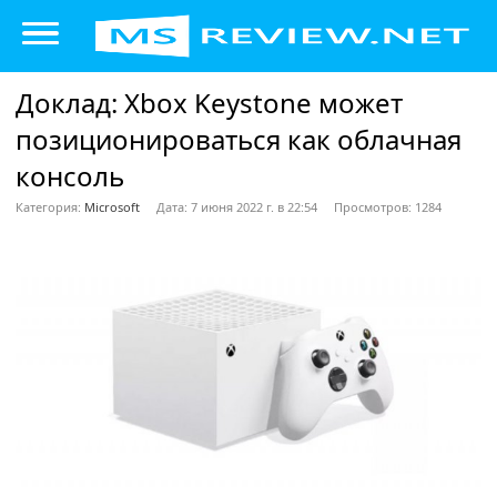
Доклад: Xbox Keystone может
позиционироваться как облачная
консоль
Категория:
Microsoft
Дата: 7 июня 2022 г. в 22:54
Просмотров: 1284