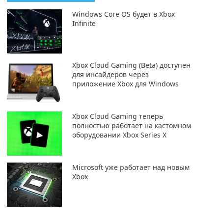
Windows Core OS будет в Xbox
Infinite
Xbox Cloud Gaming (Beta) доступен
для инсайдеров через
приложение Xbox для Windows
Xbox Cloud Gaming теперь
полностью работает на кастомном
оборудовании Xbox Series X
Microsoft уже работает над новым
Xbox