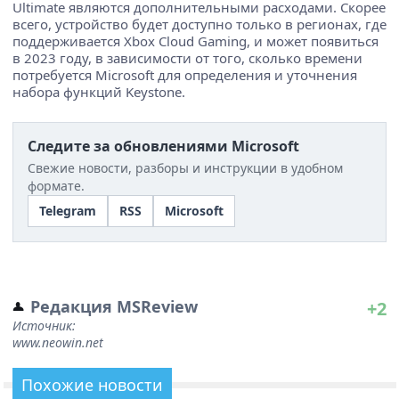
Ultimate являются дополнительными расходами. Скорее
всего, устройство будет доступно только в регионах, где
поддерживается Xbox Cloud Gaming, и может появиться
в 2023 году, в зависимости от того, сколько времени
потребуется Microsoft для определения и уточнения
набора функций Keystone.
Следите за обновлениями Microsoft
Свежие новости, разборы и инструкции в удобном
формате.
Telegram
RSS
Microsoft
Редакция MSReview
+2
Источник:
www.neowin.net
Похожие новости