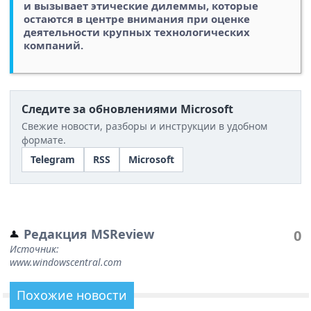
и вызывает этические дилеммы, которые
остаются в центре внимания при оценке
деятельности крупных технологических
компаний.
Следите за обновлениями Microsoft
Свежие новости, разборы и инструкции в удобном
формате.
Telegram
RSS
Microsoft
Редакция MSReview
0
Источник:
www.windowscentral.com
Похожие новости