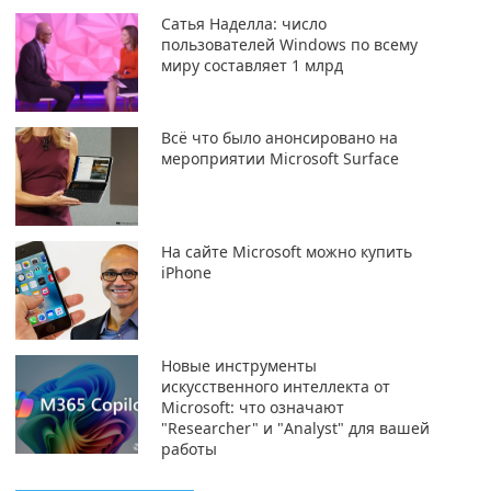
Сатья Наделла: число
пользователей Windows по всему
миру составляет 1 млрд
Всё что было анонсировано на
мероприятии Microsoft Surface
На сайте Microsoft можно купить
iPhone
Новые инструменты
искусственного интеллекта от
Microsoft: что означают
"Researcher" и "Analyst" для вашей
работы