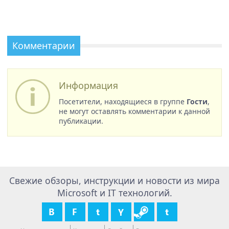
Комментарии
Информация
Посетители, находящиеся в группе
Гости
,
не могут оставлять комментарии к данной
публикации.
Свежие обзоры, инструкции и новости из мира
Microsoft и IT технологий.