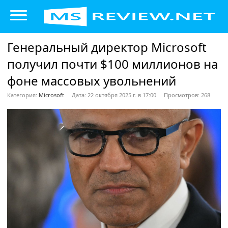
Генеральный директор Microsoft
получил почти $100 миллионов на
фоне массовых увольнений
Категория:
Microsoft
Дата: 22 октября 2025 г. в 17:00
Просмотров: 268