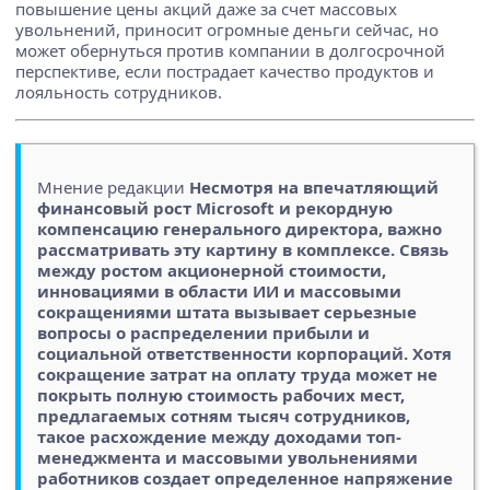
повышение цены акций даже за счет массовых
увольнений, приносит огромные деньги сейчас, но
может обернуться против компании в долгосрочной
перспективе, если пострадает качество продуктов и
лояльность сотрудников.
Мнение редакции
Несмотря на впечатляющий
финансовый рост Microsoft и рекордную
компенсацию генерального директора, важно
рассматривать эту картину в комплексе. Связь
между ростом акционерной стоимости,
инновациями в области ИИ и массовыми
сокращениями штата вызывает серьезные
вопросы о распределении прибыли и
социальной ответственности корпораций. Хотя
сокращение затрат на оплату труда может не
покрыть полную стоимость рабочих мест,
предлагаемых сотням тысяч сотрудников,
такое расхождение между доходами топ-
менеджмента и массовыми увольнениями
работников создает определенное напряжение