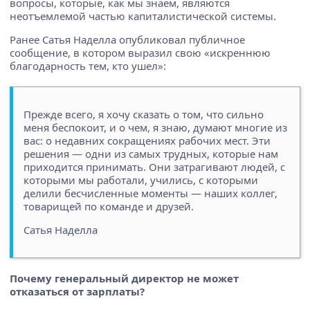
вопросы, которые, как мы знаем, являются
неотъемлемой частью капиталистической системы.
Ранее Сатья Наделла опубликовал публичное
сообщение, в котором выразил свою «искреннюю
благодарность тем, кто ушел»:
Прежде всего, я хочу сказать о том, что сильно
меня беспокоит, и о чем, я знаю, думают многие из
вас: о недавних сокращениях рабочих мест. Эти
решения — одни из самых трудных, которые нам
приходится принимать. Они затрагивают людей, с
которыми мы работали, учились, с которыми
делили бесчисленные моменты — наших коллег,
товарищей по команде и друзей.
Сатья Наделла
Почему генеральный директор не может
отказаться от зарплаты?