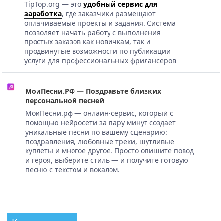
TipTop.org — это
удобный сервис для
заработка
, где заказчики размещают
оплачиваемые проекты и задания. Система
позволяет начать работу с выполнения
простых заказов как новичкам, так и
продвинутые возможности по публикации
услуги для профессиональных фрилансеров
МоиПесни.РФ — Поздравьте близких
персональной песней
МоиПесни.рф — онлайн-сервис, который с
помощью нейросети за пару минут создает
уникальные песни по вашему сценарию:
поздравления, любовные треки, шутливые
куплеты и многое другое. Просто опишите повод
и героя, выберите стиль — и получите готовую
песню с текстом и вокалом.