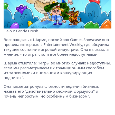
Halo x Candy Crush
Возвращаясь к Шарме, после Xbox Games Showcase она
провела интервью с Entertainment Weekly, где обсудила
текущее состояние игровой индустрии. Она высказала
мнение, что игры стали все более недоступными.
Шарма отметила: "Игры во многих случаях недоступны,
если мы рассматриваем их традиционным способом...
из-за экономики внимания и конкурирующих
подписок".
Она также затронула сложности ведения бизнеса,
назвав его "действительно сложной формулой" и
"очень непростым, но особенным бизнесом".