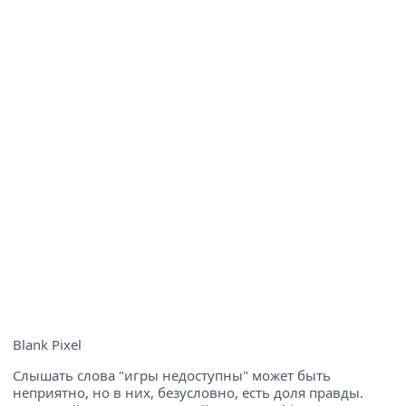
Blank Pixel
Слышать слова "игры недоступны" может быть
неприятно, но в них, безусловно, есть доля правды.