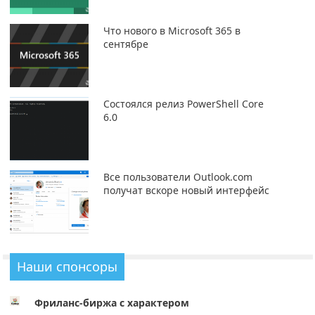
Что нового в Microsoft 365 в
сентябре
Состоялся релиз PowerShell Core
6.0
Все пользователи Outlook.com
получат вскоре новый интерфейс
Наши спонсоры
Фриланс-биржа с характером