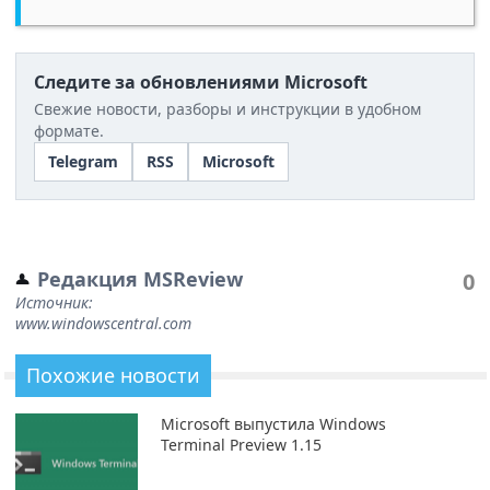
Следите за обновлениями Microsoft
Свежие новости, разборы и инструкции в удобном
формате.
Telegram
RSS
Microsoft
Редакция MSReview
0
Источник:
www.windowscentral.com
Похожие новости
Microsoft выпустила Windows
Terminal Preview 1.15