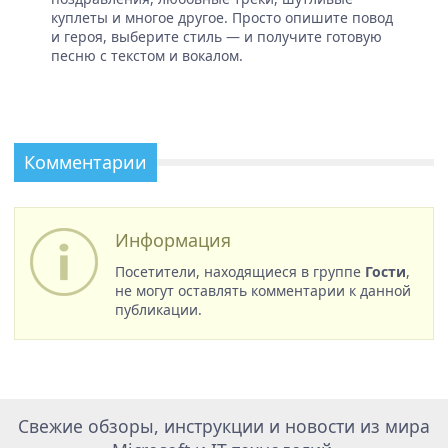
куплеты и многое другое. Просто опишите повод
и героя, выберите стиль — и получите готовую
песню с текстом и вокалом.
Комментарии
Информация
Посетители, находящиеся в группе
Гости
,
не могут оставлять комментарии к данной
публикации.
Свежие обзоры, инструкции и новости из мира