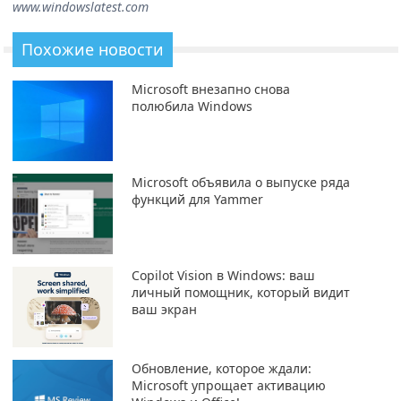
www.windowslatest.com
Похожие новости
Microsoft внезапно снова
полюбила Windows
Microsoft объявила о выпуске ряда
функций для Yammer
Copilot Vision в Windows: ваш
личный помощник, который видит
ваш экран
Обновление, которое ждали:
Microsoft упрощает активацию