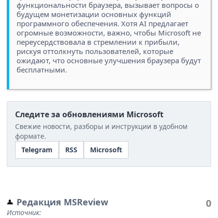
функциональности браузера, вызывает вопросы о
будущем монетизации основных функций
программного обеспечения. Хотя AI предлагает
огромные возможности, важно, чтобы Microsoft не
переусердствовала в стремлении к прибыли,
рискуя оттолкнуть пользователей, которые
ожидают, что основные улучшения браузера будут
бесплатными.
Следите за обновлениями Microsoft
Свежие новости, разборы и инструкции в удобном
формате.
Telegram
RSS
Microsoft
Редакция MSReview
0
Источник: