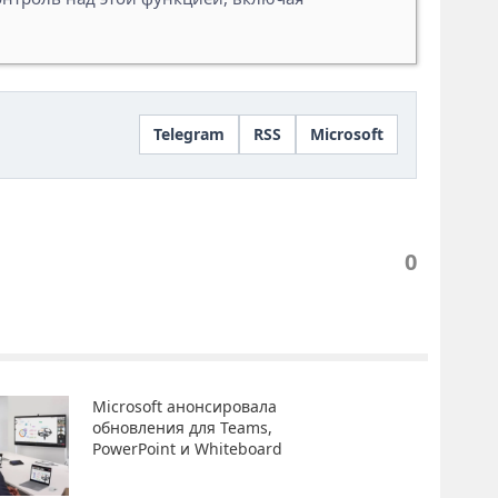
Telegram
RSS
Microsoft
0
Microsoft анонсировала
обновления для Teams,
PowerPoint и Whiteboard