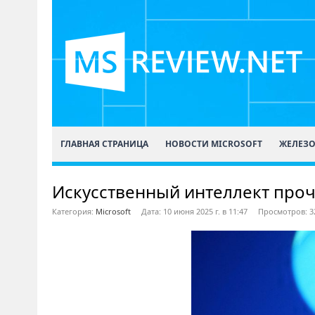
ГЛАВНАЯ СТРАНИЦА
НОВОСТИ MICROSOFT
ЖЕЛЕЗ
Искусственный интеллект проч
Категория:
Microsoft
Дата: 10 июня 2025 г. в 11:47
Просмотров: 3