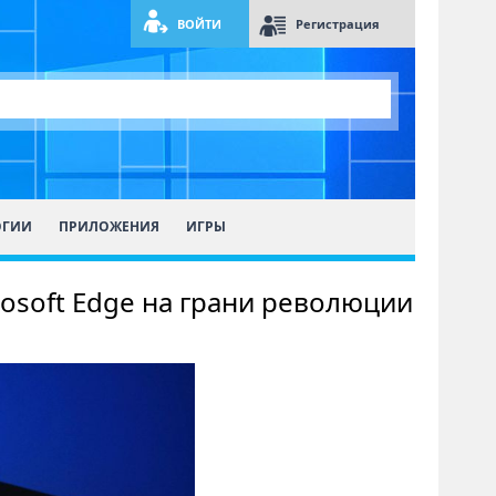
ВОЙТИ
Регистрация
ОГИИ
ПРИЛОЖЕНИЯ
ИГРЫ
osoft Edge на грани революции