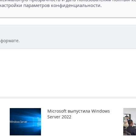
 настройки параметров конфиденциальности.
 формате.
Microsoft выпустила Windows
Server 2022