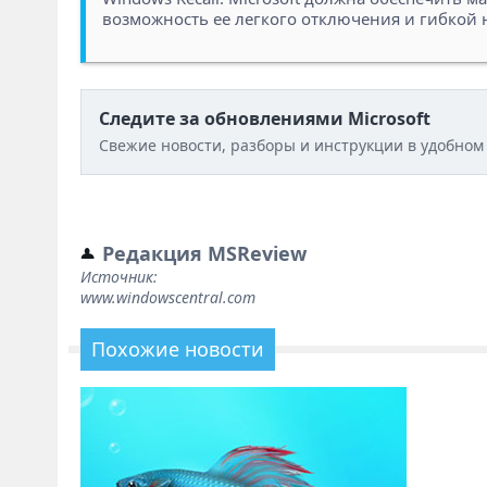
возможность ее легкого отключения и гибкой
Следите за обновлениями Microsoft
Свежие новости, разборы и инструкции в удобном
Редакция MSReview
Источник:
www.windowscentral.com
Похожие новости