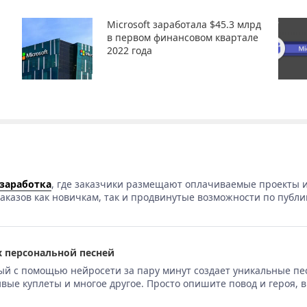
Microsoft заработала $45.3 млрд
в первом финансовом квартале
2022 года
 заработка
, где заказчики размещают оплачиваемые проекты и
аказов как новичкам, так и продвинутые возможности по публи
 персональной песней
ый с помощью нейросети за пару минут создает уникальные пе
вые куплеты и многое другое. Просто опишите повод и героя, 