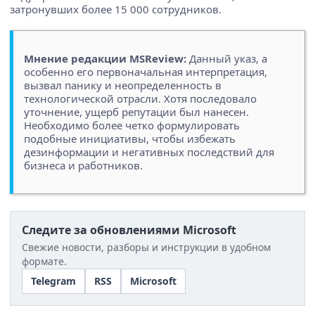
затронувших более 15 000 сотрудников.
Мнение редакции MSReview:
Данный указ, а
особенно его первоначальная интерпретация,
вызвал панику и неопределенность в
технологической отрасли. Хотя последовало
уточнение, ущерб репутации был нанесен.
Необходимо более четко формулировать
подобные инициативы, чтобы избежать
дезинформации и негативных последствий для
бизнеса и работников.
Следите за обновлениями Microsoft
Свежие новости, разборы и инструкции в удобном
формате.
Telegram
RSS
Microsoft