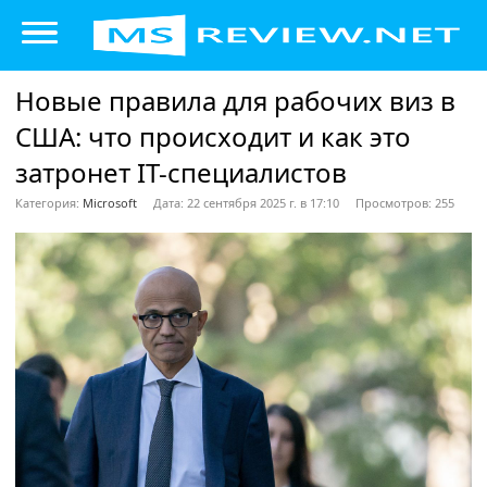
Новые правила для рабочих виз в
США: что происходит и как это
затронет IT-специалистов
Категория:
Microsoft
Дата: 22 сентября 2025 г. в 17:10
Просмотров: 255