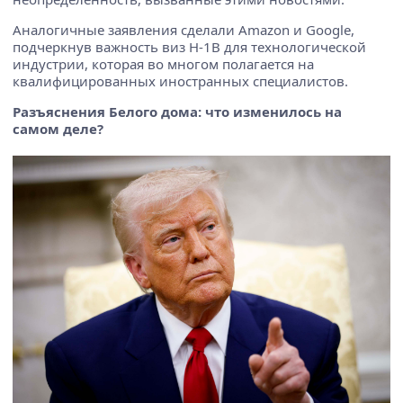
Аналогичные заявления сделали Amazon и Google,
подчеркнув важность виз H-1B для технологической
индустрии, которая во многом полагается на
квалифицированных иностранных специалистов.
Разъяснения Белого дома: что изменилось на
самом деле?