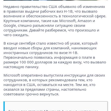
Недавно правительство США объявило об изменениях
в правилах выдачи рабочих виз H-1B, что вызвало
волнение и обеспокоенность в технологической сфере.
Крупные компании, такие как Microsoft, Amazon и
Google, спешно разъясняли ситуацию своим
сотрудникам. Давайте разберемся, что произошло и
чего ожидать.
В конце сентября стало известно об указе, который
вводил новые сборы для компаний, нанимающих
иностранных сотрудников по визе H-1B.
Первоначально появилась информация о плате в
размере 100 000 долларов за каждую визу, что вызвало
настоящую панику.
Microsoft оперативно выпустила инструкции для своих
сотрудников, в которых рекомендовала тем, кто
находится в США, оставаться на месте. Тем же, кто
оказался за пределами страны, настоятельно
советовали срочно вернуться.