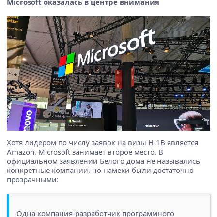
Microsoft оказалась в центре внимания
Хотя лидером по числу заявок на визы H-1B является
Amazon, Microsoft занимает второе место. В
официальном заявлении Белого дома не назывались
конкретные компании, но намеки были достаточно
прозрачными:
Одна компания-разработчик программного