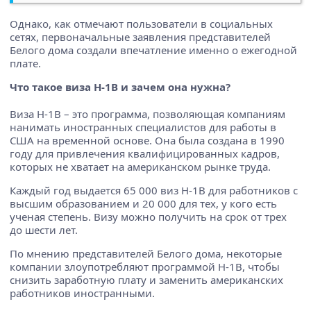
Однако, как отмечают пользователи в социальных
сетях, первоначальные заявления представителей
Белого дома создали впечатление именно о ежегодной
плате.
Что такое виза H-1B и зачем она нужна?
Виза H-1B – это программа, позволяющая компаниям
нанимать иностранных специалистов для работы в
США на временной основе. Она была создана в 1990
году для привлечения квалифицированных кадров,
которых не хватает на американском рынке труда.
Каждый год выдается 65 000 виз H-1B для работников с
высшим образованием и 20 000 для тех, у кого есть
ученая степень. Визу можно получить на срок от трех
до шести лет.
По мнению представителей Белого дома, некоторые
компании злоупотребляют программой H-1B, чтобы
снизить заработную плату и заменить американских
работников иностранными.