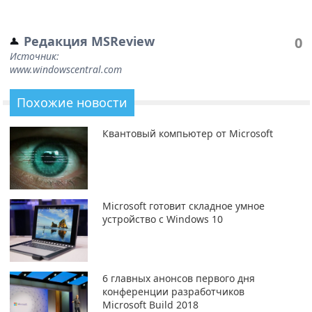
Редакция MSReview
0
Источник:
www.windowscentral.com
Похожие новости
Квантовый компьютер от Microsoft
Microsoft готовит складное умное
устройство с Windows 10
6 главных анонсов первого дня
конференции разработчиков
Microsoft Build 2018