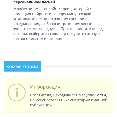
персональной песней
МоиПесни.рф — онлайн-сервис, который с
помощью нейросети за пару минут создает
уникальные песни по вашему сценарию:
поздравления, любовные треки, шутливые
куплеты и многое другое. Просто опишите повод
и героя, выберите стиль — и получите готовую
песню с текстом и вокалом.
Комментарии
Информация
Посетители, находящиеся в группе
Гости
,
не могут оставлять комментарии к данной
публикации.