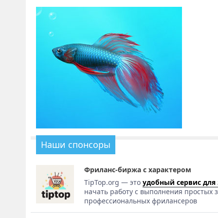
Наши спонсоры
Фриланс-биржа с характером
TipTop.org — это
удобный сервис для
начать работу с выполнения простых з
профессиональных фрилансеров