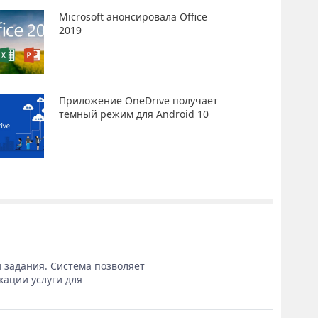
Microsoft анонсировала Office
2019
Приложение OneDrive получает
темный режим для Android 10
 задания. Система позволяет
кации услуги для