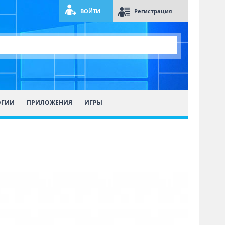
ВОЙТИ
Регистрация
ОГИИ
ПРИЛОЖЕНИЯ
ИГРЫ