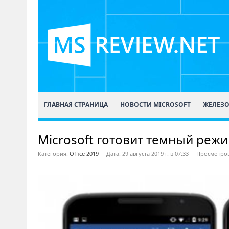
ГЛАВНАЯ СТРАНИЦА
НОВОСТИ MICROSOFT
ЖЕЛЕЗ
Microsoft готовит темный режим
Категория:
Office 2019
Дата: 29 августа 2019 г. в 07:33
Просмотров