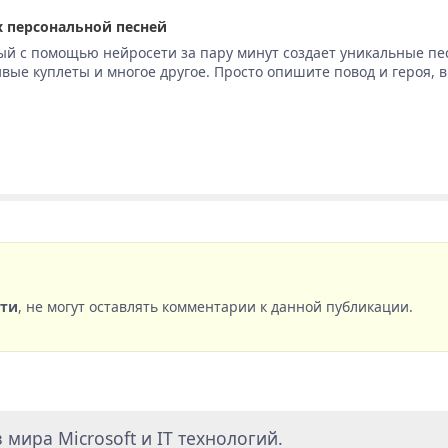
 персональной песней
ый с помощью нейросети за пару минут создает уникальные пе
вые куплеты и многое другое. Просто опишите повод и героя, 
сти
, не могут оставлять комментарии к данной публикации.
мира Microsoft и IT технологий.