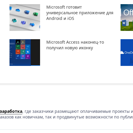
Microsoft готовит
универсальное приложение для
Android и iOS
Microsoft Access наконец-то
получил новую иконку
 заработка
, где заказчики размещают оплачиваемые проекты и
аказов как новичкам, так и продвинутые возможности по публи