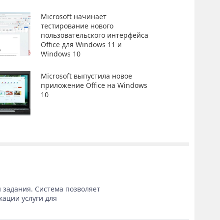
Microsoft начинает
тестирование нового
пользовательского интерфейса
Office для Windows 11 и
Windows 10
Microsoft выпустила новое
приложение Office на Windows
10
 задания. Система позволяет
кации услуги для