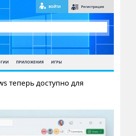
ВОЙТИ
Регистрация
ОГИИ
ПРИЛОЖЕНИЯ
ИГРЫ
ws теперь доступно для