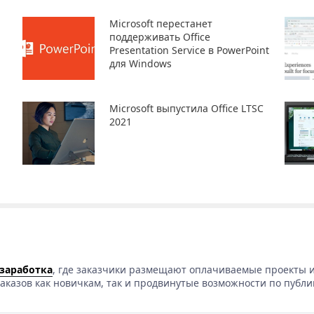
Microsoft перестанет
поддерживать Office
Presentation Service в PowerPoint
для Windows
Microsoft выпустила Office LTSC
2021
 заработка
, где заказчики размещают оплачиваемые проекты и
аказов как новичкам, так и продвинутые возможности по публи