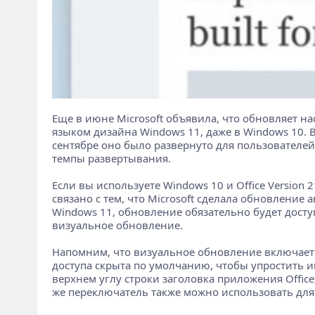
Еще в июне Microsoft объявила, что обновляет на
языком дизайна Windows 11, даже в Windows 10. 
сентябре оно было развернуто для пользователей C
темпы развертывания.
Если вы используете Windows 10 и Office Version 
связано с тем, что Microsoft сделала обновление
Windows 11, обновление обязательно будет доступ
визуальное обновление.
Напомним, что визуальное обновление включает т
доступа скрыта по умолчанию, чтобы упростить и
верхнем углу строки заголовка приложения Offic
же переключатель также можно использовать для