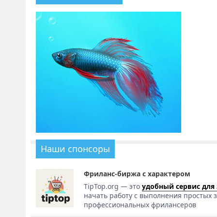
Наши спонсоры
Фриланс-биржа с характером
TipTop.org — это
удобный сервис для
начать работу с выполнения простых з
профессиональных фрилансеров