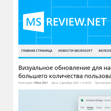
ГЛАВНАЯ СТРАНИЦА
НОВОСТИ MICROSOFT
ЖЕЛЕЗ
Визуальное обновление для на
большего количества пользов
Категория:
Office 2021
Дата: 2 декабря 2021 г. в 20:54
Просмотров