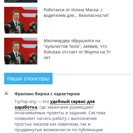
Роботакси от Илона Маска: с
водителем для... безопасности?
Миллиардер обрушился на
"культистов Tesla", заявив, что
Robotaxi отстает от Waymo на 5+
лет
Наши спонсоры
Фриланс-биржа с характером
TipTop.org — это
удобный сервис для
заработка
, где заказчики размещают
оплачиваемые проекты и задания. Система
позволяет начать работу с выполнения
простых заказов как новичкам, так и
продвинутые возможности по публикации