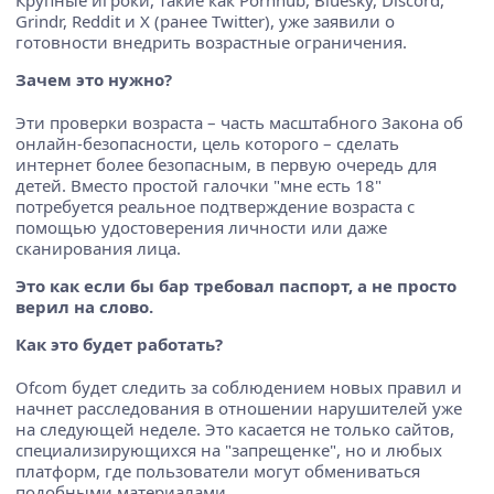
Grindr, Reddit и X (ранее Twitter), уже заявили о
готовности внедрить возрастные ограничения.
Зачем это нужно?
Эти проверки возраста – часть масштабного Закона об
онлайн-безопасности, цель которого – сделать
интернет более безопасным, в первую очередь для
детей. Вместо простой галочки "мне есть 18"
потребуется реальное подтверждение возраста с
помощью удостоверения личности или даже
сканирования лица.
Это как если бы бар требовал паспорт, а не просто
верил на слово.
Как это будет работать?
Ofcom будет следить за соблюдением новых правил и
начнет расследования в отношении нарушителей уже
на следующей неделе. Это касается не только сайтов,
специализирующихся на "запрещенке", но и любых
платформ, где пользователи могут обмениваться
подобными материалами.