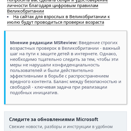
личности благодаря цифровым правилам
Великобритании
На сайтах для взрослых в Великобритании к
июлю будут проводиться проверки возраста
Мнение редакции MSReview:
Введение строгих
возрастных проверок в Великобритании - важный
шаг на пути к защите детей в интернете. Однако,
необходимо тщательно следить за тем, чтобы эти
меры не нарушали конфиденциальность
пользователей и были действительно
эффективными в борьбе с распространением
вредного контента. Баланс между безопасностью и
свободой - ключевая задача при реализации
подобных инициатив.
Следите за обновлениями Microsoft
Свежие новости, разборы и инструкции в удобном