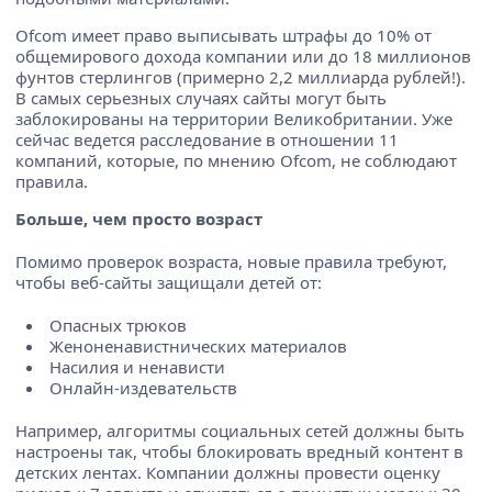
Ofcom имеет право выписывать штрафы до 10% от
общемирового дохода компании или до 18 миллионов
фунтов стерлингов (примерно 2,2 миллиарда рублей!).
В самых серьезных случаях сайты могут быть
заблокированы на территории Великобритании. Уже
сейчас ведется расследование в отношении 11
компаний, которые, по мнению Ofcom, не соблюдают
правила.
Больше, чем просто возраст
Помимо проверок возраста, новые правила требуют,
чтобы веб-сайты защищали детей от:
Опасных трюков
Женоненавистнических материалов
Насилия и ненависти
Онлайн-издевательств
Например, алгоритмы социальных сетей должны быть
настроены так, чтобы блокировать вредный контент в
детских лентах. Компании должны провести оценку