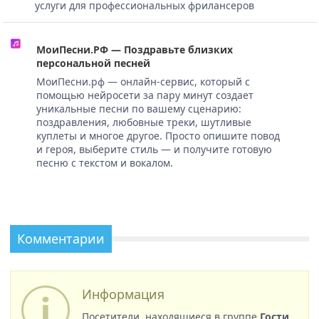
услуги для профессиональных фрилансеров
МоиПесни.РФ — Поздравьте близких
персональной песней
МоиПесни.рф — онлайн-сервис, который с
помощью нейросети за пару минут создает
уникальные песни по вашему сценарию:
поздравления, любовные треки, шутливые
куплеты и многое другое. Просто опишите повод
и героя, выберите стиль — и получите готовую
песню с текстом и вокалом.
Комментарии
Информация
Посетители, находящиеся в группе
Гости
,