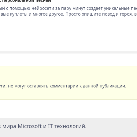
 персональной песней
ый с помощью нейросети за пару минут создает уникальные пе
вые куплеты и многое другое. Просто опишите повод и героя, 
сти
, не могут оставлять комментарии к данной публикации.
мира Microsoft и IT технологий.