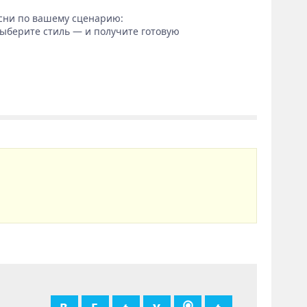
сни по вашему сценарию:
выберите стиль — и получите готовую