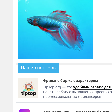
Наши спонсоры
Фриланс-биржа с характером
TipTop.org — это
удобный сервис для
начать работу с выполнения простых з
профессиональных фрилансеров