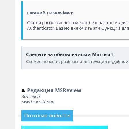
Евгений (MSReview):
Статья рассказывает о мерах безопасности для
Authenticator. Важно включить эти функции дл
Следите за обновлениями Microsoft
Свежие новости, разборы и инструкции в удобном
Редакция MSReview
Источник:
www.thurrott.com
Похожие новости