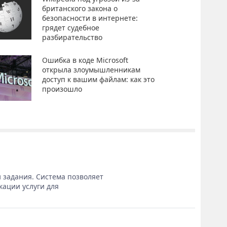
британского закона о
безопасности в интернете:
грядет судебное
разбирательство
Ошибка в коде Microsoft
открыла злоумышленникам
доступ к вашим файлам: как это
произошло
 задания. Система позволяет
кации услуги для