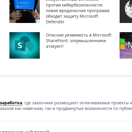
против кибербезопасности:
новая вредоносная программа
обходит защиту Microsoft
Defender
Опасная уязвимость в Microsoft
SharePoint: злоумышленники
атакуют!
 заработка
, где заказчики размещают оплачиваемые проекты и
аказов как новичкам, так и продвинутые возможности по публи