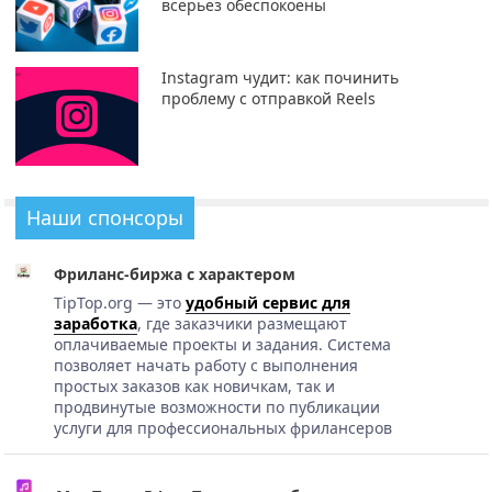
всерьез обеспокоены
Instagram чудит: как починить
проблему с отправкой Reels
Наши спонсоры
Фриланс-биржа с характером
TipTop.org — это
удобный сервис для
заработка
, где заказчики размещают
оплачиваемые проекты и задания. Система
позволяет начать работу с выполнения
простых заказов как новичкам, так и
продвинутые возможности по публикации
услуги для профессиональных фрилансеров