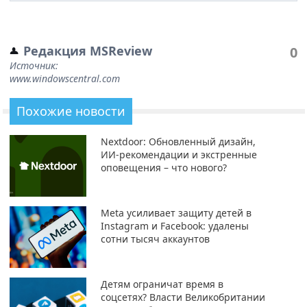
Редакция MSReview
0
Источник:
www.windowscentral.com
Похожие новости
Nextdoor: Обновленный дизайн,
ИИ-рекомендации и экстренные
оповещения – что нового?
Meta усиливает защиту детей в
Instagram и Facebook: удалены
сотни тысяч аккаунтов
Детям ограничат время в
соцсетях? Власти Великобритании