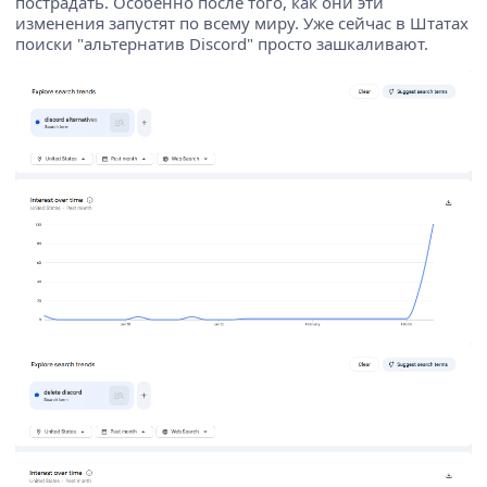
пострадать. Особенно после того, как они эти
изменения запустят по всему миру. Уже сейчас в Штатах
поиски "альтернатив Discord" просто зашкаливают.