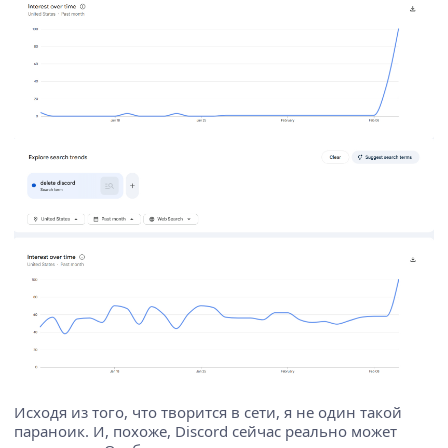
Исходя из того, что творится в сети, я не один такой
параноик. И, похоже, Discord сейчас реально может