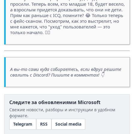
просили. Теперь всем, кто младше 18, будет весело,
а взрослым придется доказывать, что они не дети.
Прям как раньше с ICQ, помните? 😂 Только теперь
с фейс-сканом. Посмотрим, как это выстрелит, но
мне кажется, что "уход" пользователей — это
только начало. 🤷‍♂️
А вы-то сами куда собираетесь, если вдруг решите
свалить с Discord? Пишите в комментах! 👇
Следите за обновлениями Microsoft
Свежие новости, разборы и инструкции в удобном
формате.
Telegram
RSS
Social media