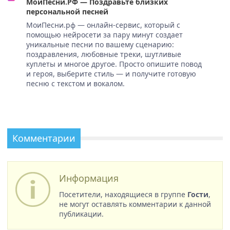
МоиПесни.РФ — Поздравьте близких
персональной песней
МоиПесни.рф — онлайн-сервис, который с
помощью нейросети за пару минут создает
уникальные песни по вашему сценарию:
поздравления, любовные треки, шутливые
куплеты и многое другое. Просто опишите повод
и героя, выберите стиль — и получите готовую
песню с текстом и вокалом.
Комментарии
Информация
Посетители, находящиеся в группе
Гости
,
не могут оставлять комментарии к данной
публикации.