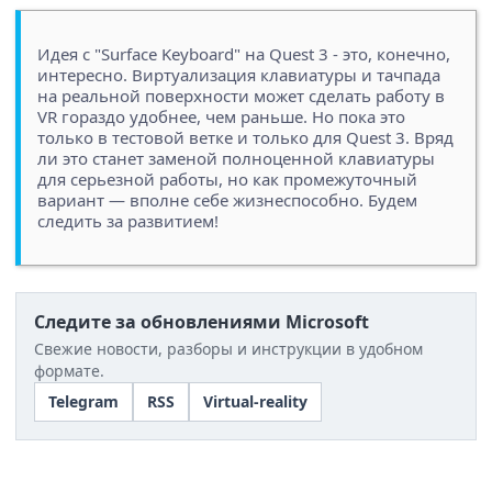
Идея с "Surface Keyboard" на Quest 3 - это, конечно,
интересно. Виртуализация клавиатуры и тачпада
на реальной поверхности может сделать работу в
VR гораздо удобнее, чем раньше. Но пока это
только в тестовой ветке и только для Quest 3. Вряд
ли это станет заменой полноценной клавиатуры
для серьезной работы, но как промежуточный
вариант — вполне себе жизнеспособно. Будем
следить за развитием!
Следите за обновлениями Microsoft
Свежие новости, разборы и инструкции в удобном
формате.
Telegram
RSS
Virtual-reality