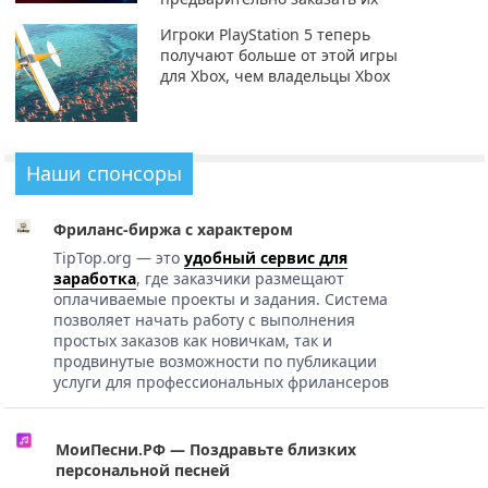
Игроки PlayStation 5 теперь
получают больше от этой игры
для Xbox, чем владельцы Xbox
Наши спонсоры
Фриланс-биржа с характером
TipTop.org — это
удобный сервис для
заработка
, где заказчики размещают
оплачиваемые проекты и задания. Система
позволяет начать работу с выполнения
простых заказов как новичкам, так и
продвинутые возможности по публикации
услуги для профессиональных фрилансеров
МоиПесни.РФ — Поздравьте близких
персональной песней