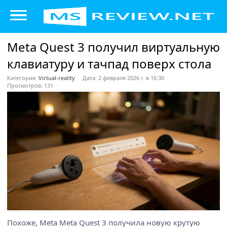
Meta Quest 3 получил виртуальную
клавиатуру и тачпад поверх стола
Категория:
Virtual-reality
Дата: 2 февраля 2026 г. в 16:30
Просмотров: 131
Похоже, Meta Meta Quest 3 получила новую крутую