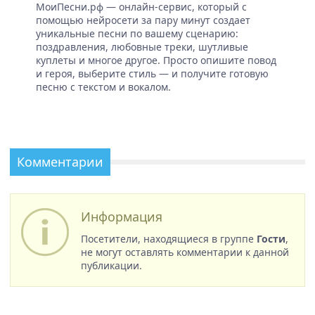
МоиПесни.рф — онлайн-сервис, который с
помощью нейросети за пару минут создает
уникальные песни по вашему сценарию:
поздравления, любовные треки, шутливые
куплеты и многое другое. Просто опишите повод
и героя, выберите стиль — и получите готовую
песню с текстом и вокалом.
Комментарии
Информация
Посетители, находящиеся в группе
Гости
,
не могут оставлять комментарии к данной
публикации.