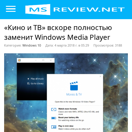
«Кино и ТВ» вскоре полностью
заменит Windows Media Player
Категория:
Windows 10
Дата: 4 марта 2018 г. в 05:29
Просмотров: 3188