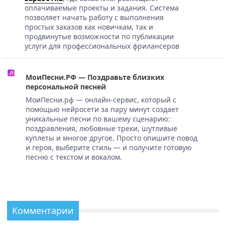
оплачиваемые проекты и задания. Система
позволяет начать работу с выполнения
простых заказов как новичкам, так и
продвинутые возможности по публикации
услуги для профессиональных фрилансеров
МоиПесни.РФ — Поздравьте близких
персональной песней
МоиПесни.рф — онлайн-сервис, который с
помощью нейросети за пару минут создает
уникальные песни по вашему сценарию:
поздравления, любовные треки, шутливые
куплеты и многое другое. Просто опишите повод
и героя, выберите стиль — и получите готовую
песню с текстом и вокалом.
Комментарии