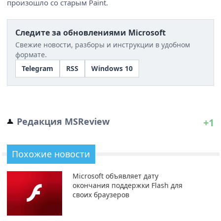
произошло со старым Paint.
Следите за обновлениями Microsoft
Свежие новости, разборы и инструкции в удобном
формате.
Telegram
RSS
Windows 10
Редакция MSReview
+1
Похожие новости
Microsoft объявляет дату
окончания поддержки Flash для
своих браузеров