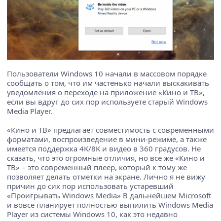
Пользователи Windows 10 начали в массовом порядке
сообщать о том, что им частенько начали выскакивать
уведомления о переходе на приложение «Кино и ТВ»,
если вы вдруг до сих пор используете старый Windows
Media Player.
«Кино и ТВ» предлагает совместимость с современными
форматами, воспроизведение в мини-режиме, а также
имеется поддержка 4K/8K и видео в 360 градусов. Не
сказать, что это огромные отличия, но все же «Кино и
ТВ» – это современный плеер, который к тому же
позволяет делать отметки на экране. Лично я не вижу
причин до сих пор использовать устаревший
«Проигрывать Windows Media» В дальнейшем Microsoft
и вовсе планирует полностью выпилить Windows Media
Player из системы Windows 10, как это недавно