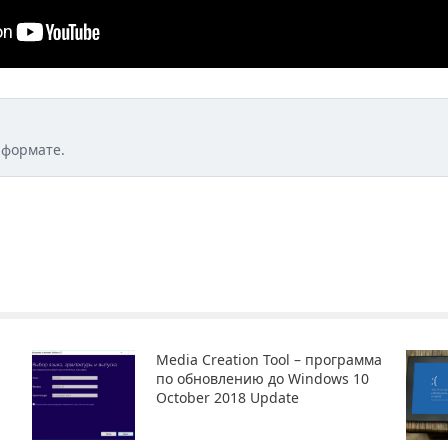
 формате.
Media Creation Tool – программа
по обновлению до Windows 10
October 2018 Update