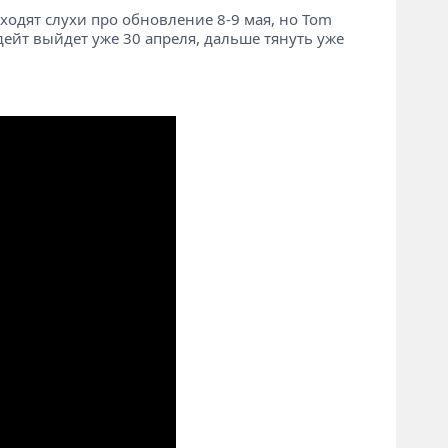
 ходят слухи про обновление 8-9 мая, но Tom
ейт выйдет уже 30 апреля, дальше тянуть уже