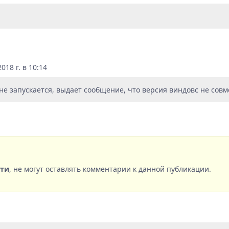
18 г. в 10:14
не запускается, выдает сообщение, что версия виндовс не совм
сти
, не могут оставлять комментарии к данной публикации.