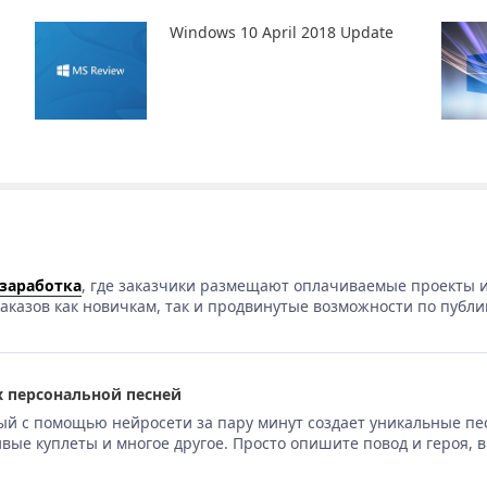
Windows 10 April 2018 Update
 заработка
, где заказчики размещают оплачиваемые проекты и
аказов как новичкам, так и продвинутые возможности по публи
 персональной песней
ый с помощью нейросети за пару минут создает уникальные пе
вые куплеты и многое другое. Просто опишите повод и героя, 