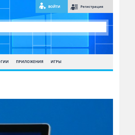
ВОЙТИ
Регистрация
ОГИИ
ПРИЛОЖЕНИЯ
ИГРЫ