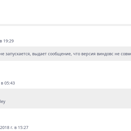
в 19:29
не запускается, выдает сообщение, что версия виндовс не совм
 в 05:43
018 г. в 15:27