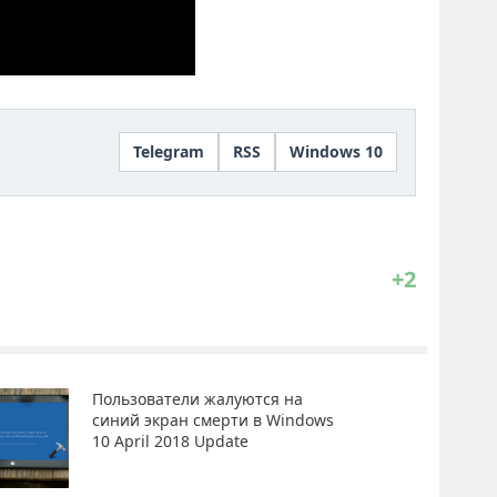
Telegram
RSS
Windows 10
+2
Пользователи жалуются на
синий экран смерти в Windows
10 April 2018 Update