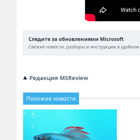
Следите за обновлениями Microsoft
Свежие новости, разборы и инструкции в удобном
Редакция MSReview
Похожие новости