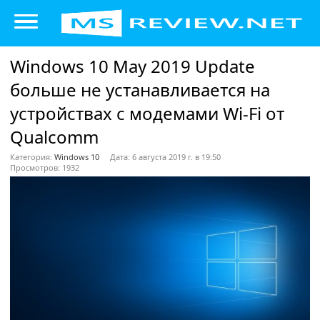
Windows 10 May 2019 Update
больше не устанавливается на
устройствах с модемами Wi-Fi от
Qualcomm
Категория:
Windows 10
Дата: 6 августа 2019 г. в 19:50
Просмотров: 1932