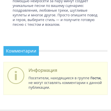
помощью нейросети за пару минут создает
уникальные песни по вашему сценарию:
поздравления, любовные треки, шутливые
куплеты и многое другое. Просто опишите повод
и героя, выберите стиль — и получите готовую
песню с текстом и вокалом.
Комментарии
Информация
Посетители, находящиеся в группе
Гости
,
не могут оставлять комментарии к данной
публикации.