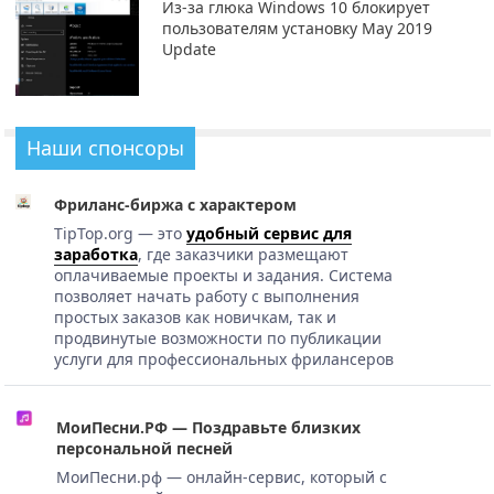
Из-за глюка Windows 10 блокирует
пользователям установку May 2019
Update
Наши спонсоры
Фриланс-биржа с характером
TipTop.org — это
удобный сервис для
заработка
, где заказчики размещают
оплачиваемые проекты и задания. Система
позволяет начать работу с выполнения
простых заказов как новичкам, так и
продвинутые возможности по публикации
услуги для профессиональных фрилансеров
МоиПесни.РФ — Поздравьте близких
персональной песней
МоиПесни.рф — онлайн-сервис, который с