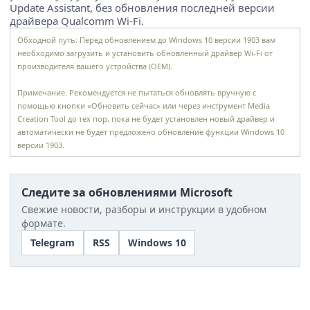
Update Assistant, без обновления последней версии
драйвера Qualcomm Wi-Fi.
Обходной путь: Перед обновлением до Windows 10 версии 1903 вам
необходимо загрузить и установить обновленный драйвер Wi-Fi от
производителя вашего устройства (OEM).
Примечание. Рекомендуется не пытаться обновлять вручную с
помощью кнопки «Обновить сейчас» или через инструмент Media
Creation Tool до тех пор, пока не будет установлен новый драйвер и
автоматически не будет предложено обновление функции Windows 10
версии 1903.
Следите за обновлениями Microsoft
Свежие новости, разборы и инструкции в удобном
формате.
Telegram
RSS
Windows 10