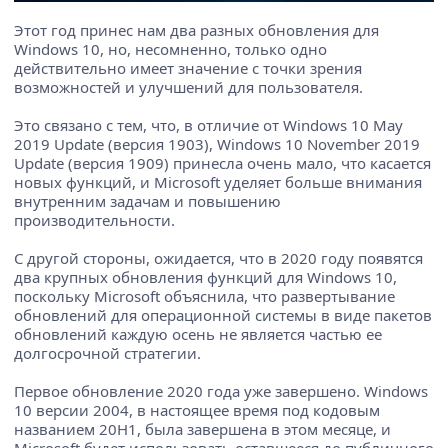
Этот год принес нам два разных обновления для
Windows 10, но, несомненно, только одно
действительно имеет значение с точки зрения
возможностей и улучшений для пользователя.
Это связано с тем, что, в отличие от Windows 10 May
2019 Update (версия 1903), Windows 10 November 2019
Update (версия 1909) принесла очень мало, что касается
новых функций, и Microsoft уделяет больше внимания
внутренним задачам и повышению
производительности.
С другой стороны, ожидается, что в 2020 году появятся
два крупных обновления функций для Windows 10,
поскольку Microsoft объяснила, что развертывание
обновлений для операционной системы в виде пакетов
обновлений каждую осень не является частью ее
долгосрочной стратегии.
Первое обновление 2020 года уже завершено. Windows
10 версии 2004, в настоящее время под кодовым
названием 20H1, была завершена в этом месяце, и
Microsoft будет использовать оставшееся до публичного