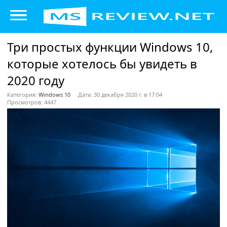
Три простых функции Windows 10,
которые хотелось бы увидеть в
2020 году
Категория:
Windows 10
Дата: 30 декабря 2020 г. в 17:04
Просмотров: 4447