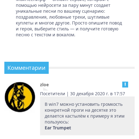
помощью нейросети за пару минут создает
уникальные песни по вашему сценарию:
поздравления, любовные треки, шутливые
куплеты и многое другое. Просто опишите повод
и героя, выберите стиль — и получите готовую
песню с текстом и вокалом.
Комментарии
zloe
Посетители | 30 декабря 2020 г. в 17:57
В win7 можно установить громкость
конкретной проги на десятке это
делается кастылём к примеру я этим
пользуюсь:
Ear Trumpet