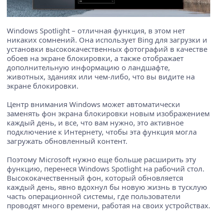
Windows Spotlight – отличная функция, в этом нет
никаких сомнений. Она использует Bing для загрузки и
установки высококачественных фотографий в качестве
обоев на экране блокировки, а также отображает
дополнительную информацию о ландшафте,
животных, зданиях или чем-либо, что вы видите на
экране блокировки.
Центр внимания Windows может автоматически
заменять фон экрана блокировки новым изображением
каждый день, и все, что вам нужно, это активное
подключение к Интернету, чтобы эта функция могла
загружать обновленный контент.
Поэтому Microsoft нужно еще больше расширить эту
функцию, перенеся Windows Spotlight на рабочий стол.
Высококачественный фон, который обновляется
каждый день, явно вдохнул бы новую жизнь в тусклую
часть операционной системы, где пользователи
проводят много времени, работая на своих устройствах.