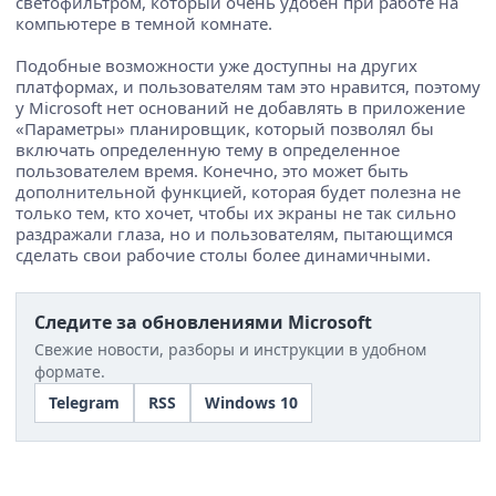
светофильтром, который очень удобен при работе на
компьютере в темной комнате.
Подобные возможности уже доступны на других
платформах, и пользователям там это нравится, поэтому
у Microsoft нет оснований не добавлять в приложение
«Параметры» планировщик, который позволял бы
включать определенную тему в определенное
пользователем время. Конечно, это может быть
дополнительной функцией, которая будет полезна не
только тем, кто хочет, чтобы их экраны не так сильно
раздражали глаза, но и пользователям, пытающимся
сделать свои рабочие столы более динамичными.
Следите за обновлениями Microsoft
Свежие новости, разборы и инструкции в удобном
формате.
Telegram
RSS
Windows 10