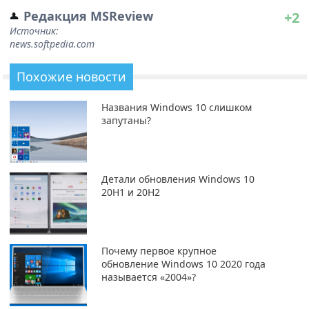
Редакция MSReview
+2
Источник:
news.softpedia.com
Похожие новости
Названия Windows 10 слишком
запутаны?
Детали обновления Windows 10
20H1 и 20H2
Почему первое крупное
обновление Windows 10 2020 года
называется «2004»?