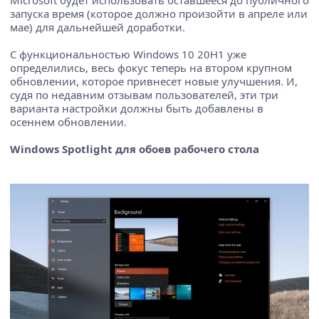
запуска время (которое должно произойти в апреле или
мае) для дальнейшей доработки.
С функциональностью Windows 10 20H1 уже
определились, весь фокус теперь на втором крупном
обновлении, которое привнесет новые улучшения. И,
судя по недавним отзывам пользователей, эти три
варианта настройки должны быть добавлены в
осеннем обновлении.
Windows Spotlight для обоев рабочего стола