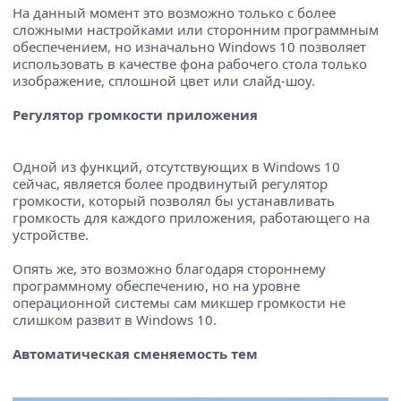
На данный момент это возможно только с более
сложными настройками или сторонним программным
обеспечением, но изначально Windows 10 позволяет
использовать в качестве фона рабочего стола только
изображение, сплошной цвет или слайд-шоу.
Регулятор громкости приложения
Одной из функций, отсутствующих в Windows 10
сейчас, является более продвинутый регулятор
громкости, который позволял бы устанавливать
громкость для каждого приложения, работающего на
устройстве.
Опять же, это возможно благодаря стороннему
программному обеспечению, но на уровне
операционной системы сам микшер громкости не
слишком развит в Windows 10.
Автоматическая сменяемость тем