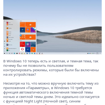
В Windows 10 теперь есть и светлая, и темная тема, так
почему бы не позволить пользователям
контролировать режимы, которые были бы включены
на их устройствах?
Несмотря на то, что можно вручную включить тему из
приложения «Параметры», в Windows 10 требуется
функция автоматического включения темной темы
ночью и светлой темы днем. Это идеально согласуется
с функцией Night Light (Ночной свет), синим