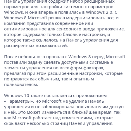
Панель управления содержит набор расширенных
параметров для настройки системных параметров
Windows, и она впервые появилась в Windows 2.0. С
Windows 8 Microsoft решила модернизировать все, и
компания представила современное или
оптимизированное для сенсорного ввода приложение,
которое содержало только базовые настройки, и
которое также ссылалось на Панель управления для
расширенных возможностей.
После небольшого провала с Windows 8 перед Microsoft
поставили задачу сделать доступными системные
элементы управления во всех форм-факторах,
предлагая при этом расширенные настройки, которые
понравятся как обычным, так и опытным
пользователям.
Windows 10 также поставляется с приложением
«Параметры», но Microsoft не удалила Панель
управления и не заблокировала пользователям доступ
к ней. Это может измениться в ближайшее время, так
как Microsoft работает над изменениями, которые
скрывают несколько страниц Панели управления.