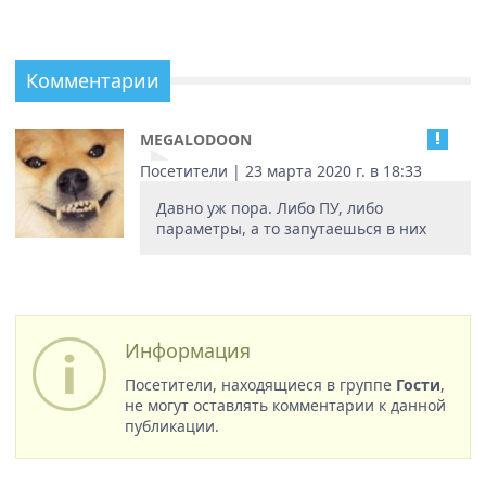
Комментарии
MEGALODOON
Посетители | 23 марта 2020 г. в 18:33
Давно уж пора. Либо ПУ, либо
параметры, а то запутаешься в них
Информация
Посетители, находящиеся в группе
Гости
,
не могут оставлять комментарии к данной
публикации.