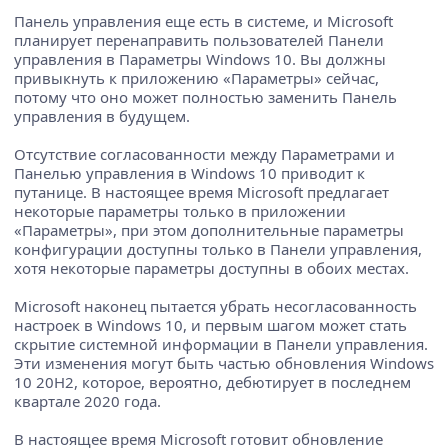
Панель управления еще есть в системе, и Microsoft
планирует перенаправить пользователей Панели
управления в Параметры Windows 10. Вы должны
привыкнуть к приложению «Параметры» сейчас,
потому что оно может полностью заменить Панель
управления в будущем.
Отсутствие согласованности между Параметрами и
Панелью управления в Windows 10 приводит к
путанице. В настоящее время Microsoft предлагает
некоторые параметры только в приложении
«Параметры», при этом дополнительные параметры
конфигурации доступны только в Панели управления,
хотя некоторые параметры доступны в обоих местах.
Microsoft наконец пытается убрать несогласованность
настроек в Windows 10, и первым шагом может стать
скрытие системной информации в Панели управления.
Эти изменения могут быть частью обновления Windows
10 20H2, которое, вероятно, дебютирует в последнем
квартале 2020 года.
В настоящее время Microsoft готовит обновление