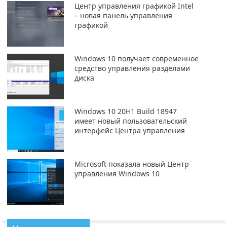
Центр управления графикой Intel
– новая панель управления
графикой
Windows 10 получает современное
средство управления разделами
диска
Windows 10 20H1 Build 18947
имеет новый пользовательский
интерфейс Центра управления
Microsoft показала новый Центр
управления Windows 10