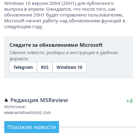
Windows 10 версии 2004 (20H1) для публичного
выпуска в апреле. Ожидается, что после того, как
обновление 20H1 будет отправлено пользователям,
Microsoft начнет работу над обновлением функций в
следующем году.
Следите за обновлениями Microsoft
Свежие новости, разборы и инструкции в удобном
формате.
Telegram
RSS
Windows 10
Редакция MSReview
+4
Источник:
www.windowslatest.com
Похожие новости