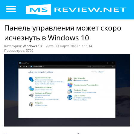
Панель управления может скоро
исчезнуть в Windows 10
Категория:
Windows 10
Дата: 23 марта 2020 г. в 11:14
Просмотров: 3720