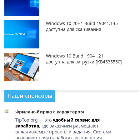
Windows 10 20H1 Build 19041.145
доступна для скачивания
Windows 10 Build 19041.21
доступна для загрузки [KB4535550]
Наши спонсоры
Фриланс-биржа с характером
TipTop.org — это
удобный сервис для
заработка
, где заказчики размещают
оплачиваемые проекты и задания. Система
позволяет начать работу с выполнения