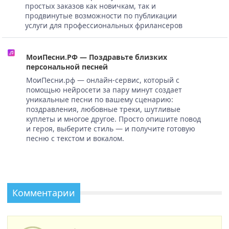
простых заказов как новичкам, так и
продвинутые возможности по публикации
услуги для профессиональных фрилансеров
МоиПесни.РФ — Поздравьте близких
персональной песней
МоиПесни.рф — онлайн-сервис, который с
помощью нейросети за пару минут создает
уникальные песни по вашему сценарию:
поздравления, любовные треки, шутливые
куплеты и многое другое. Просто опишите повод
и героя, выберите стиль — и получите готовую
песню с текстом и вокалом.
Комментарии