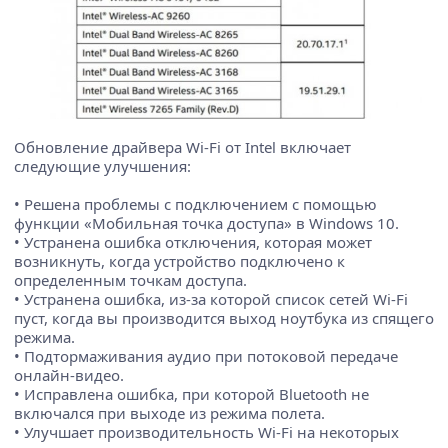
Обновление драйвера Wi-Fi от Intel включает
следующие улучшения:
• Решена проблемы с подключением с помощью
функции «Мобильная точка доступа» в Windows 10.
• Устранена ошибка отключения, которая может
возникнуть, когда устройство подключено к
определенным точкам доступа.
• Устранена ошибка, из-за которой список сетей Wi-Fi
пуст, когда вы производится выход ноутбука из спящего
режима.
• Подтормаживания аудио при потоковой передаче
онлайн-видео.
• Исправлена ​​ошибка, при которой Bluetooth не
включался при выходе из режима полета.
• Улучшает производительность Wi-Fi на некоторых