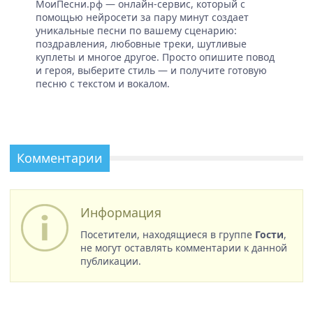
МоиПесни.рф — онлайн-сервис, который с
помощью нейросети за пару минут создает
уникальные песни по вашему сценарию:
поздравления, любовные треки, шутливые
куплеты и многое другое. Просто опишите повод
и героя, выберите стиль — и получите готовую
песню с текстом и вокалом.
Комментарии
Информация
Посетители, находящиеся в группе
Гости
,
не могут оставлять комментарии к данной
публикации.