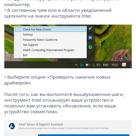
компьютер.
• В системном трее или в области уведомлений
щелкните на значок инструмента Intel.
• Выберите опцию «Проверить наличие новых
драйверов».
После того, как вы выполните вышеуказанные шаги,
инструмент Intel отсканирует ваше устройство и
позволит вам установить обновление, если ваше
устройство совместимо.