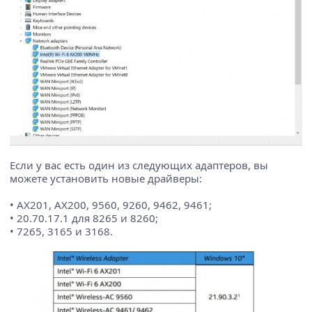
Если у вас есть один из следующих адаптеров, вы
можете установить новые драйверы:
• AX201, AX200, 9560, 9260, 9462, 9461;
• 20.70.17.1 для 8265 и 8260;
• 7265, 3165 и 3168.