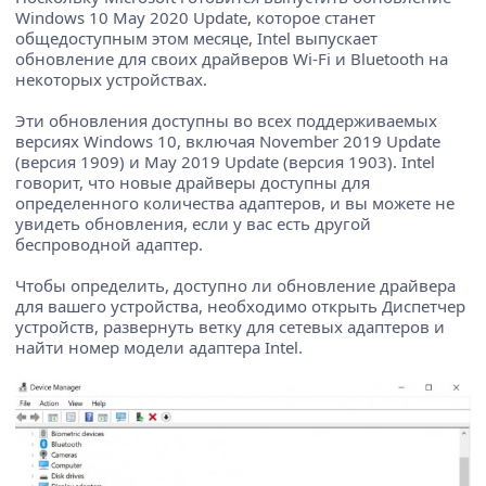
Windows 10 May 2020 Update, которое станет
общедоступным этом месяце, Intel выпускает
обновление для своих драйверов Wi-Fi и Bluetooth на
некоторых устройствах.
Эти обновления доступны во всех поддерживаемых
версиях Windows 10, включая November 2019 Update
(версия 1909) и May 2019 Update (версия 1903). Intel
говорит, что новые драйверы доступны для
определенного количества адаптеров, и вы можете не
увидеть обновления, если у вас есть другой
беспроводной адаптер.
Чтобы определить, доступно ли обновление драйвера
для вашего устройства, необходимо открыть Диспетчер
устройств, развернуть ветку для сетевых адаптеров и
найти номер модели адаптера Intel.