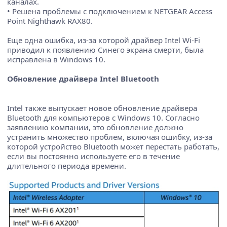
каналах.
• Решена проблемы с подключением к NETGEAR Access
Point Nighthawk RAX80.
Еще одна ошибка, из-за которой драйвер Intel Wi-Fi
приводил к появлению Синего экрана смерти, была
исправлена ​​в Windows 10.
Обновление драйвера Intel Bluetooth
Intel также выпускает новое обновление драйвера
Bluetooth для компьютеров с Windows 10. Согласно
заявлению компании, это обновление должно
устранить множество проблем, включая ошибку, из-за
которой устройство Bluetooth может перестать работать,
если вы постоянно используете его в течение
длительного периода времени.