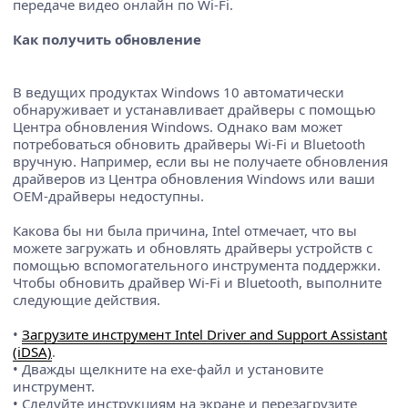
передаче видео онлайн по Wi-Fi.
Как получить обновление
В ведущих продуктах Windows 10 автоматически
обнаруживает и устанавливает драйверы с помощью
Центра обновления Windows. Однако вам может
потребоваться обновить драйверы Wi-Fi и Bluetooth
вручную. Например, если вы не получаете обновления
драйверов из Центра обновления Windows или ваши
OEM-драйверы недоступны.
Какова бы ни была причина, Intel отмечает, что вы
можете загружать и обновлять драйверы устройств с
помощью вспомогательного инструмента поддержки.
Чтобы обновить драйвер Wi-Fi и Bluetooth, выполните
следующие действия.
•
Загрузите инструмент Intel Driver and Support Assistant
(iDSA)
.
• Дважды щелкните на exe-файл и установите
инструмент.
• Следуйте инструкциям на экране и перезагрузите