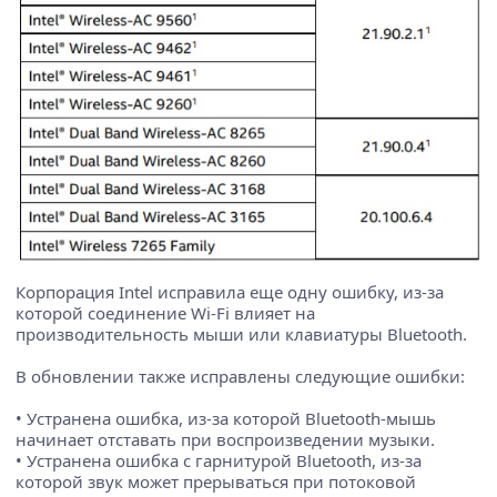
Корпорация Intel исправила еще одну ошибку, из-за
которой соединение Wi-Fi влияет на
производительность мыши или клавиатуры Bluetooth.
В обновлении также исправлены следующие ошибки:
• Устранена ошибка, из-за которой Bluetooth-мышь
начинает отставать при воспроизведении музыки.
• Устранена ошибка с гарнитурой Bluetooth, из-за
которой звук может прерываться при потоковой