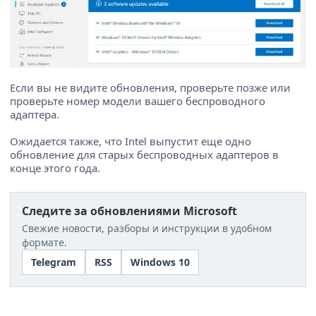
Если вы не видите обновления, проверьте позже или
проверьте номер модели вашего беспроводного
адаптера.
Ожидается также, что Intel выпустит еще одно
обновление для старых беспроводных адаптеров в
конце этого года.
Следите за обновлениями Microsoft
Свежие новости, разборы и инструкции в удобном
формате.
Telegram
RSS
Windows 10