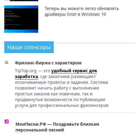
Теперь вы можете легко обновлять
драйверы Intel в Windows 10
Наши спонсоры
Фриланс-биржа с характером
TipTop.org — это
удобный сервис для
заработка
, где заказчики размещают
оплачиваемые проекты и задания. Система
позволяет начать работу с выполнения
простых заказов как новичкам, так и
продвинутые возможности по публикации
услуги для профессиональных фрилансеров
МоиПесни.РФ — Поздравьте близких
персональной песней