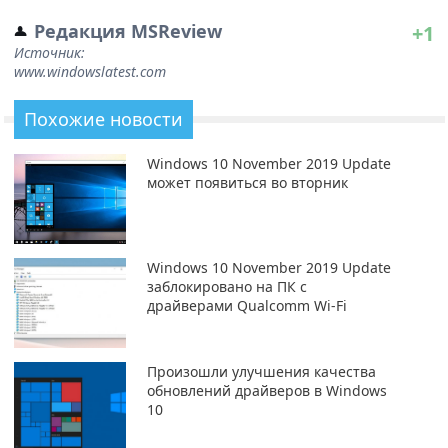
Редакция MSReview
+1
Источник:
www.windowslatest.com
Похожие новости
Windows 10 November 2019 Update
может появиться во вторник
Windows 10 November 2019 Update
заблокировано на ПК с
драйверами Qualcomm Wi-Fi
Произошли улучшения качества
обновлений драйверов в Windows
10