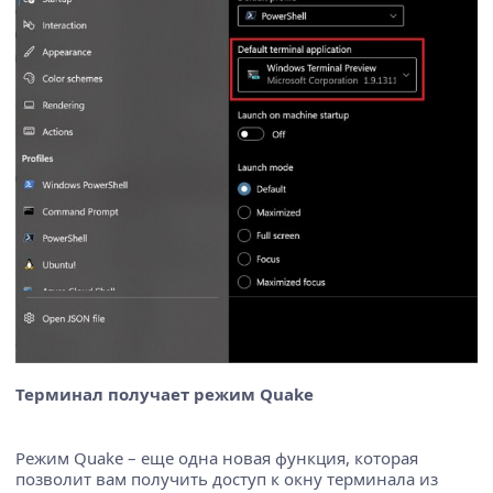
Терминал получает режим Quake
Режим Quake – еще одна новая функция, которая
позволит вам получить доступ к окну терминала из