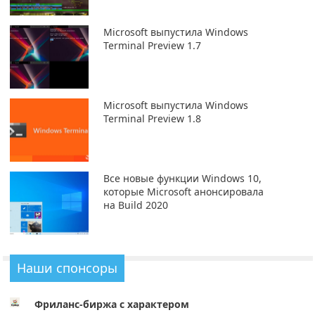
Microsoft выпустила Windows
Terminal Preview 1.7
Microsoft выпустила Windows
Terminal Preview 1.8
Все новые функции Windows 10,
которые Microsoft анонсировала
на Build 2020
Наши спонсоры
Фриланс-биржа с характером