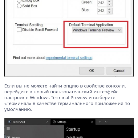
Если вы не можете найти опцию в свойстве консоли,
перейдите в новый пользовательский интерфейс
настроек в Windows Terminal Preview и выберите
«Терминал» в качестве терминального приложения по
умолчанию.