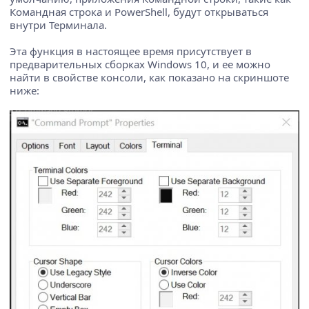
Командная строка и PowerShell, будут открываться
внутри Терминала.
Эта функция в настоящее время присутствует в
предварительных сборках Windows 10, и ее можно
найти в свойстве консоли, как показано на скриншоте
ниже: