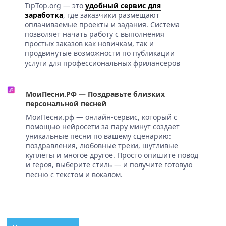
TipTop.org — это
удобный сервис для
заработка
, где заказчики размещают
оплачиваемые проекты и задания. Система
позволяет начать работу с выполнения
простых заказов как новичкам, так и
продвинутые возможности по публикации
услуги для профессиональных фрилансеров
МоиПесни.РФ — Поздравьте близких
персональной песней
МоиПесни.рф — онлайн-сервис, который с
помощью нейросети за пару минут создает
уникальные песни по вашему сценарию:
поздравления, любовные треки, шутливые
куплеты и многое другое. Просто опишите повод
и героя, выберите стиль — и получите готовую
песню с текстом и вокалом.