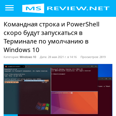
Командная строка и PowerShell
скоро будут запускаться в
Терминале по умолчанию в
Windows 10
Категория:
Windows 10
Дата: 28 мая 2021 г. в 14:16
Просмотров: 2819