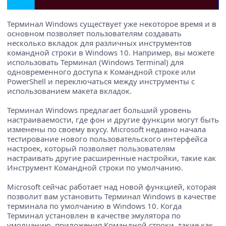
Терминал Windows существует уже некоторое время и в
основном позволяет пользователям создавать
несколько вкладок для различных инструментов
командной строки в Windows 10. Например, вы можете
использовать Терминал (Windows Terminal) для
одновременного доступа к Командной строке или
PowerShell и переключаться между инструменты с
использованием макета вкладок.
Терминал Windows предлагает больший уровень
настраиваемости, где фон и другие функции могут быть
изменены по своему вкусу. Microsoft недавно начала
тестирование нового пользовательского интерфейса
настроек, который позволяет пользователям
настраивать другие расширенные настройки, такие как
Инструмент Командной строки по умолчанию.
Microsoft сейчас работает над новой функцией, которая
позволит вам установить Терминал Windows в качестве
терминала по умолчанию в Windows 10. Когда
Терминал установлен в качестве эмулятора по
умолчанию, приложения Командной строки, такие как