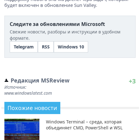
будет включен в обновление Sun Valley.
Следите за обновлениями Microsoft
Свежие новости, разборы и инструкции в удобном
формате.
Telegram
RSS
Windows 10
Редакция MSReview
+3
Источник:
www.windowslatest.com
Похожие новости
Windows Terminal – среда, которая
объединяет CMD, PowerShell и WSL