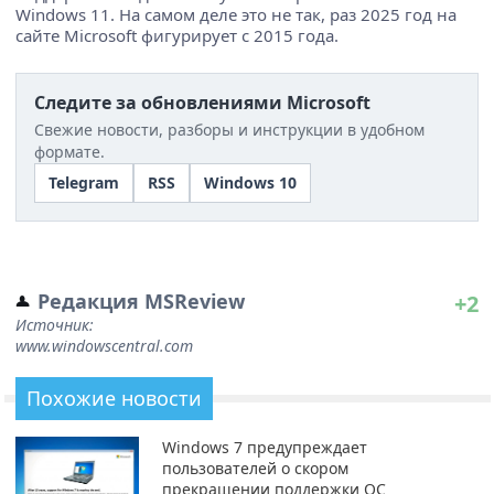
Windows 11. На самом деле это не так, раз 2025 год на
сайте Microsoft фигурирует с 2015 года.
Следите за обновлениями Microsoft
Свежие новости, разборы и инструкции в удобном
формате.
Telegram
RSS
Windows 10
Редакция MSReview
+2
Источник:
www.windowscentral.com
Похожие новости
Windows 7 предупреждает
пользователей о скором
прекращении поддержки ОС