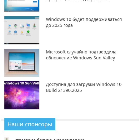
Windows 10 будет поддерживаться
до 2025 года
Microsoft случайно подтвердила
обновление Windows Sun Valley
Доступна для загрузки Windows 10
Build 21390.2025
Наши спонсоры