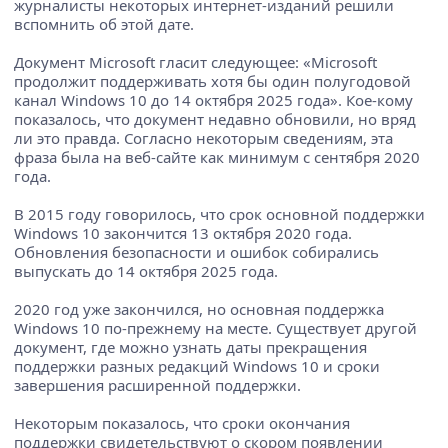
журналисты некоторых интернет-изданий решили
вспомнить об этой дате.
Документ Microsoft гласит следующее: «Microsoft
продолжит поддерживать хотя бы один полугодовой
канал Windows 10 до 14 октября 2025 года». Кое-кому
показалось, что документ недавно обновили, но вряд
ли это правда. Согласно некоторым сведениям, эта
фраза была на веб-сайте как минимум с сентября 2020
года.
В 2015 году говорилось, что срок основной поддержки
Windows 10 закончится 13 октября 2020 года.
Обновления безопасности и ошибок собирались
выпускать до 14 октября 2025 года.
2020 год уже закончился, но основная поддержка
Windows 10 по-прежнему на месте. Существует другой
документ, где можно узнать даты прекращения
поддержки разных редакций Windows 10 и сроки
завершения расширенной поддержки.
Некоторым показалось, что сроки окончания
поддержки свидетельствуют о скором появлении