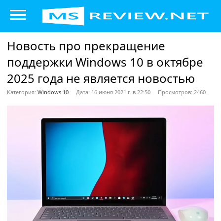
Новость про прекращение
поддержки Windows 10 в октябре
2025 года не является новостью
Категория:
Windows 10
Дата: 16 июня 2021 г. в 22:50
Просмотров: 2460