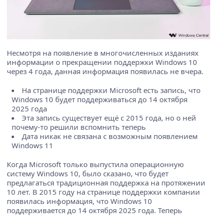
Несмотря на появление в многочисленных изданиях
информации о прекращении поддержки Windows 10
через 4 года, данная информация появилась не вчера.
На странице поддержки Microsoft есть запись, что
Windows 10 будет поддерживаться до 14 октября
2025 года
Эта запись существует ещё с 2015 года, но о ней
почему-то решили вспомнить теперь
Дата никак не связана с возможным появлением
Windows 11
Когда Microsoft только выпустила операционную
систему Windows 10, было сказано, что будет
предлагаться традиционная поддержка на протяжении
10 лет. В 2015 году на странице поддержки компании
появилась информация, что Windows 10
поддерживается до 14 октября 2025 года. Теперь