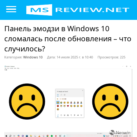
Панель эмодзи в Windows 10
сломалась после обновления – что
случилось?
Категория:
Windows 10
Дата: 14 июля 2025 г. в 10:40
Просмотров: 225