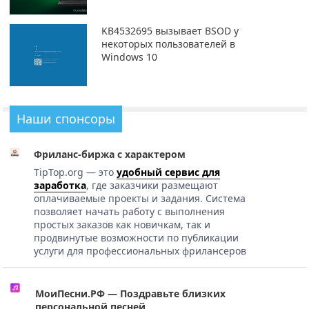
KB4532695 вызывает BSOD у
некоторых пользователей в
Windows 10
Наши спонсоры
Фриланс-биржа с характером
TipTop.org — это
удобный сервис для
заработка
, где заказчики размещают
оплачиваемые проекты и задания. Система
позволяет начать работу с выполнения
простых заказов как новичкам, так и
продвинутые возможности по публикации
услуги для профессиональных фрилансеров
МоиПесни.РФ — Поздравьте близких
персональной песней