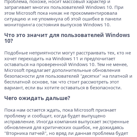
Проблема, похоже, носит массовый характер и
затрагивает многих пользователей Windows 10. При
этом Microsoft пока никак не прокомментировала
ситуацию и не упомянула об этой ошибке в панели
мониторинга состояния выпусков Windows 10.
Что это значит для пользователей Windows
10?
Подобные неприятности могут расстраивать тех, кто не
хочет переходить на Windows 11 и предпочитает
оставаться на проверенной Windows 10. Тем не менее,
Microsoft предлагает дополнительные обновления
безопасности для пользователей "десятки" на платной и
бесплатной основе, так что стоит рассмотреть этот
вариант, если вы хотите оставаться в безопасности.
Чего ожидать дальше?
Пока нам остается ждать, пока Microsoft признает
проблему и сообщит, когда будет выпущено
исправление. Иногда компания выпускает экстренные
обновления для критических ошибок, не дожидаясь
"Вторника патчей", но вряд ли данная проблема будет