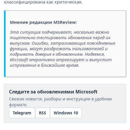
классифицирована как критическая.
Мнение редакции MSReview:
Эта ситуация подчеркивает, насколько важно
тщательно тестировать обновления перед их
выпуском. Ошибки, затрагивающие повседневные
функции, могут раздражать пользователей и
подрывать доверие к обновлениям. Надеемся,
Microsoft оперативно отреагирует и выпустит
исправление в ближайшее время.
Следите за обновлениями Microsoft
Свежие новости, разборы и инструкции в удобном
формате.
Telegram
RSS
Windows 10