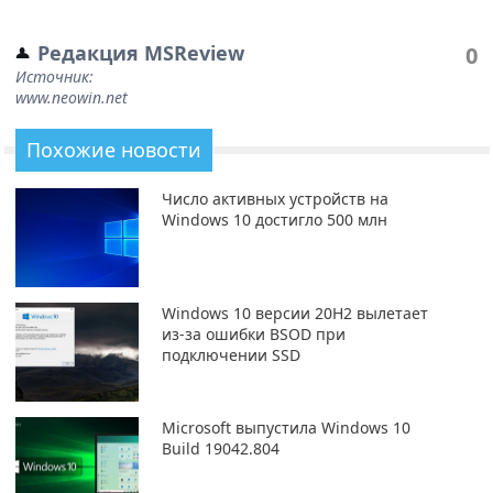
Редакция MSReview
0
Источник:
www.neowin.net
Похожие новости
Число активных устройств на
Windows 10 достигло 500 млн
Windows 10 версии 20H2 вылетает
из-за ошибки BSOD при
подключении SSD
Microsoft выпустила Windows 10
Build 19042.804