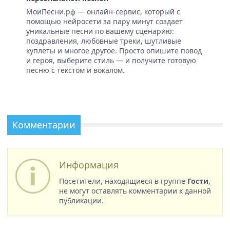
МоиПесни.рф — онлайн-сервис, который с
помощью нейросети за пару минут создает
уникальные песни по вашему сценарию:
поздравления, любовные треки, шутливые
куплеты и многое другое. Просто опишите повод
и героя, выберите стиль — и получите готовую
песню с текстом и вокалом.
Комментарии
Информация
Посетители, находящиеся в группе
Гости
,
не могут оставлять комментарии к данной
публикации.