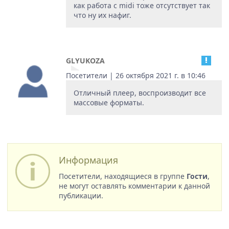
как работа с midi тоже отсутствует так
что ну их нафиг.
GLYUKOZA
Посетители | 26 октября 2021 г. в 10:46
Отличный плеер, воспроизводит все
массовые форматы.
Информация
Посетители, находящиеся в группе
Гости
,
не могут оставлять комментарии к данной
публикации.