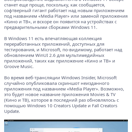
станет еще проще, поскольку, как сообщается,
софтверный гигант работает над новым приложением
под названием «Media Player» или заменой приложения
«Кино и ТВ», и вскоре он появится на устройствах с
предварительными сборками Windows 11.
В Windows 11 есть впечатляющая коллекция
переработанных приложений, доступных для
тестирования, и Microsoft, по-видимому, работает над
обновлением WinUI 2.6 для мультимедийных
приложений, таких как приложение «Кино и ТВ» и
Groove Music.
Во время веб-трансляции Windows Insider, Microsoft
случайно опубликовала скриншот неизданного
приложения под названием «Media Player». Возможно,
это будет новое название приложения Movies & TV
(Кино и ТВ), которое в последний раз обновлялось с
помощью Windows 10 Creators Update и Fall Creators
Update.