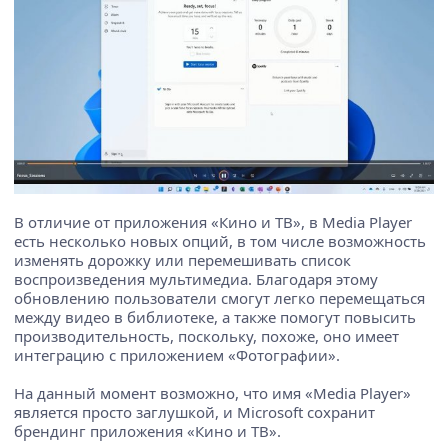
В отличие от приложения «Кино и ТВ», в Media Player
есть несколько новых опций, в том числе возможность
изменять дорожку или перемешивать список
воспроизведения мультимедиа. Благодаря этому
обновлению пользователи смогут легко перемещаться
между видео в библиотеке, а также помогут повысить
производительность, поскольку, похоже, оно имеет
интеграцию с приложением «Фотографии».
На данный момент возможно, что имя «Media Player»
является просто заглушкой, и Microsoft сохранит
брендинг приложения «Кино и ТВ».