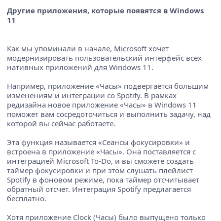
Другие приложения, которые появятся в Windows
11
Как мы упоминали в начале, Microsoft хочет
модернизировать пользовательский интерфейс всех
нативных приложений для Windows 11.
Например, приложение «Часы» подвергается большим
изменениям и интеграции со Spotify. В рамках
редизайна новое приложение «Часы» в Windows 11
поможет вам сосредоточиться и выполнить задачу, над
которой вы сейчас работаете.
Эта функция называется «Сеансы фокусировки» и
встроена в приложение «Часы». Она поставляется с
интеграцией Microsoft To-Do, и вы сможете создать
таймер фокусировки и при этом слушать плейлист
Spotify в фоновом режиме, пока таймер отсчитывает
обратный отсчет. Интеграция Spotify предлагается
бесплатно.
Хотя приложение Clock (Часы) было выпущено только