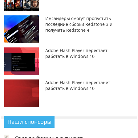
Инсайдеры смогут пропустить
последние сборки Redstone 3 и
получать Redstone 4
Adobe Flash Player перестает
работать в Windows 10
Adobe Flash Player перестанет
работать в Windows 10
Наши спонсоры
Фриланс-биржа с характером