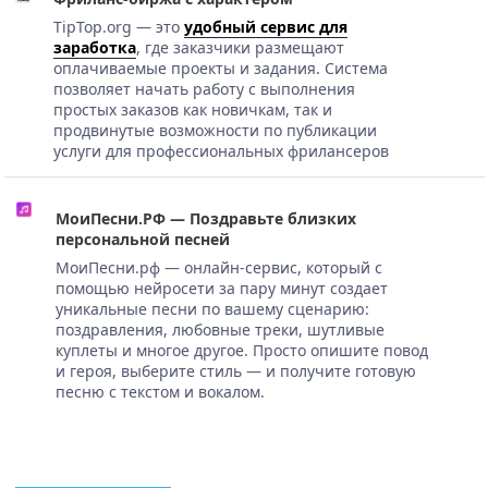
TipTop.org — это
удобный сервис для
заработка
, где заказчики размещают
оплачиваемые проекты и задания. Система
позволяет начать работу с выполнения
простых заказов как новичкам, так и
продвинутые возможности по публикации
услуги для профессиональных фрилансеров
МоиПесни.РФ — Поздравьте близких
персональной песней
МоиПесни.рф — онлайн-сервис, который с
помощью нейросети за пару минут создает
уникальные песни по вашему сценарию:
поздравления, любовные треки, шутливые
куплеты и многое другое. Просто опишите повод
и героя, выберите стиль — и получите готовую
песню с текстом и вокалом.