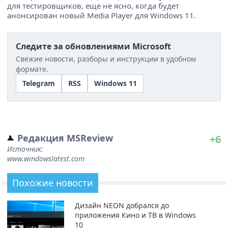
для тестировщиков, еще не ясно, когда будет
анонсирован новый Media Player для Windows 11.
Следите за обновлениями Microsoft
Свежие новости, разборы и инструкции в удобном
формате.
Telegram
RSS
Windows 11
Редакция MSReview
+6
Источник:
www.windowslatest.com
Похожие новости
Дизайн NEON добрался до
приложения Кино и ТВ в Windows
10