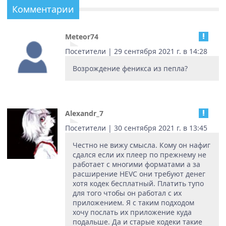
Комментарии
Meteor74
Посетители | 29 сентября 2021 г. в 14:28
Возрождение феникса из пепла?
Alexandr_7
Посетители | 30 сентября 2021 г. в 13:45
Честно не вижу смысла. Кому он нафиг
сдался если их плеер по прежнему не
работает с многими форматами а за
расширение HEVC они требуют денег
хотя кодек бесплатный. Платить тупо
для того чтобы он работал с их
приложением. Я с таким подходом
хочу послать их приложение куда
подальше. Да и старые кодеки такие