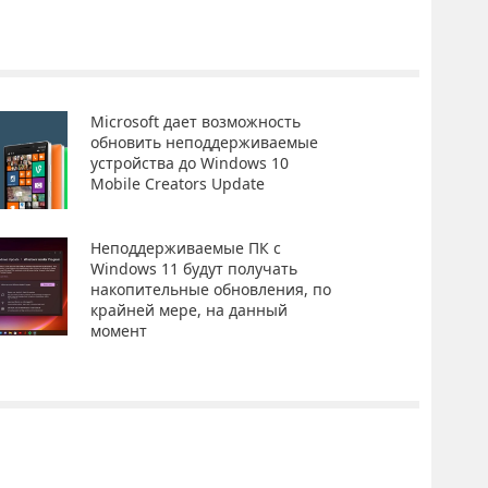
Microsoft дает возможность
обновить неподдерживаемые
устройства до Windows 10
Mobile Creators Update
Неподдерживаемые ПК с
Windows 11 будут получать
накопительные обновления, по
крайней мере, на данный
момент