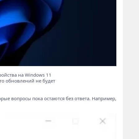
ройства на Windows 11
что обновлений не будет
рые вопросы пока остаются без ответа. Например,