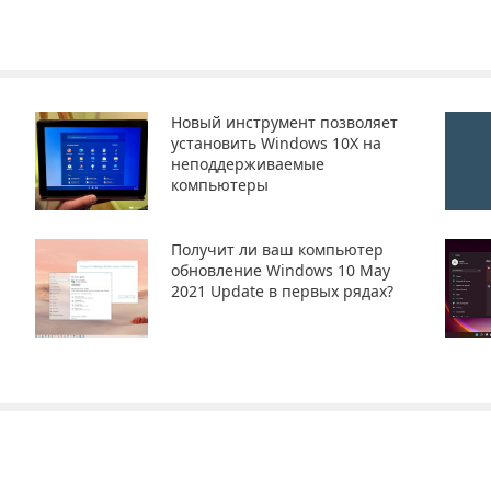
Новый инструмент позволяет
установить Windows 10X на
неподдерживаемые
компьютеры
Получит ли ваш компьютер
обновление Windows 10 May
2021 Update в первых рядах?