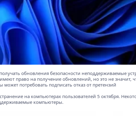
ли получать обновления безопасности неподдерживаемые уст
е имеют право на получение обновлений, но это не значит, 
ы может потребовать подписать отказ от претензий
транение на компьютерах пользователей 5 октября. Некото
поддерживаемые компьютеры.