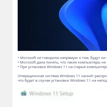
• Microsoft не говорила напрямую о том, будут 
• Microsoft дала понять, что такие компьютеры н
• При установке Windows 11 на старые компьютер
Операционная система Windows 11 начнёт распрос
что будет в случае установки Windows 11 на не