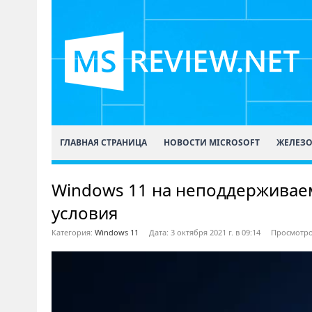
ГЛАВНАЯ СТРАНИЦА
НОВОСТИ MICROSOFT
ЖЕЛЕЗ
Windows 11 на неподдерживае
условия
Категория:
Windows 11
Дата: 3 октября 2021 г. в 09:14
Просмотро