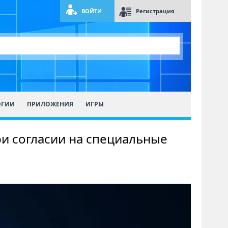
ВОЙТИ
Регистрация
ОГИИ
ПРИЛОЖЕНИЯ
ИГРЫ
и согласии на специальные