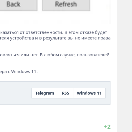
азаться от ответственности. В этом отказе будет
ля устройства и в результате вы не имеете права
овляться или нет. В любом случае, пользователей
ра с Windows 11.
Telegram
RSS
Windows 11
+2