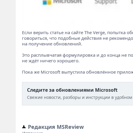
Если верить статье на сайте The Verge, попытка о
говориться, что подобные действия не рекомендо
на получение обновлений.
Это расплывчатая формулировка и до конца не по
не ждёт ничего хорошего.
Пока же Microsoft выпустила обновлённое прилож
Следите за обновлениями Microsoft
Свежие новости, разборы и инструкции в удобном
Редакция MSReview