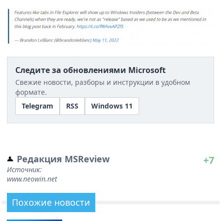
Следите за обновлениями Microsoft
Свежие новости, разборы и инструкции в удобном
формате.
Telegram
RSS
Windows 11
Редакция MSReview
+7
Источник:
www.neowin.net
Похожие новости