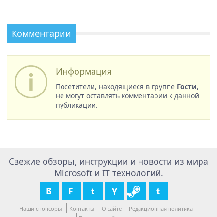
Комментарии
Информация
Посетители, находящиеся в группе
Гости
,
не могут оставлять комментарии к данной
публикации.
Свежие обзоры, инструкции и новости из мира
Microsoft и IT технологий.
Наши спонсоры
Контакты
О сайте
Редакционная политика