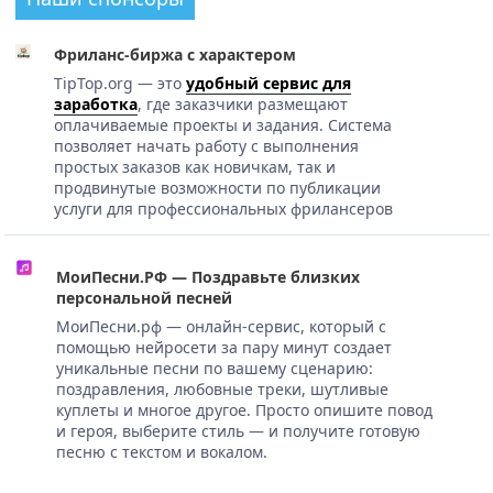
Фриланс-биржа с характером
TipTop.org — это
удобный сервис для
заработка
, где заказчики размещают
оплачиваемые проекты и задания. Система
позволяет начать работу с выполнения
простых заказов как новичкам, так и
продвинутые возможности по публикации
услуги для профессиональных фрилансеров
МоиПесни.РФ — Поздравьте близких
персональной песней
МоиПесни.рф — онлайн-сервис, который с
помощью нейросети за пару минут создает
уникальные песни по вашему сценарию:
поздравления, любовные треки, шутливые
куплеты и многое другое. Просто опишите повод
и героя, выберите стиль — и получите готовую
песню с текстом и вокалом.