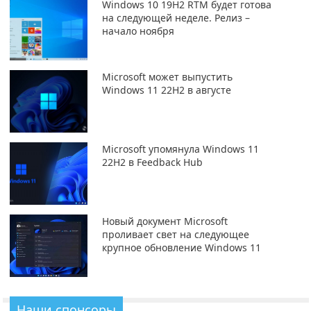
Windows 10 19H2 RTM будет готова
на следующей неделе. Релиз –
начало ноября
Microsoft может выпустить
Windows 11 22H2 в августе
Microsoft упомянула Windows 11
22H2 в Feedback Hub
Новый документ Microsoft
проливает свет на следующее
крупное обновление Windows 11
Наши спонсоры