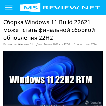
Сборка Windows 11 Build 22621
может стать финальной сборкой
обновления 22H2
Категория:
Windows 11
Дата: 14 мая 2022 г. в 17:52
Просмотров: 1724