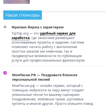
Наши спонсоры
Фриланс-биржа с характером
TipTop.org — это
удобный сервис для
заработка
, где заказчики размещают
оплачиваемые проекты и задания. Система
позволяет начать работу с выполнения
простых заказов как новичкам, так и
продвинутые возможности по публикации
услуги для профессиональных фрилансеров
МоиПесни.РФ — Поздравьте близких
персональной песней
МоиПесни.рф — онлайн-сервис, который с
помощью нейросети за пару минут создает
уникальные песни по вашему сценарию:
поздравления, любовные треки, шутливые
куплеты и многое другое. Просто опишите повод