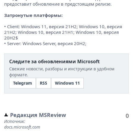
предоставит обновление в предстоящем релизе.
Затронутые платформы:
• Client: Windows 11, версия 21H2; Windows 10, версия
21H2; Windows 10, версия 21H1; Windows 10, версия
20H2$
• Server: Windows Server, версия 20H2;
Следите за обновлениями Microsoft
Свежие новости, разборы и инструкции в удобном
формате.
Telegram
RSS
Windows 11
Редакция MSReview
0
Источник:
docs.microsoft.com