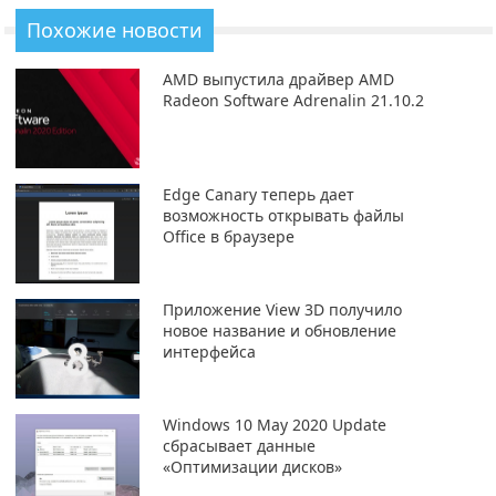
Похожие новости
AMD выпустила драйвер AMD
Radeon Software Adrenalin 21.10.2
Edge Canary теперь дает
возможность открывать файлы
Office в браузере
Приложение View 3D получило
новое название и обновление
интерфейса
Windows 10 May 2020 Update
сбрасывает данные
«Оптимизации дисков»