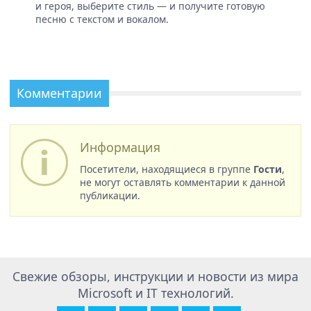
и героя, выберите стиль — и получите готовую
песню с текстом и вокалом.
Комментарии
Информация
Посетители, находящиеся в группе
Гости
,
не могут оставлять комментарии к данной
публикации.
Свежие обзоры, инструкции и новости из мира
Microsoft и IT технологий.