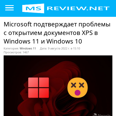
Microsoft подтверждает проблемы
с открытием документов XPS в
Windows 11 и Windows 10
Категория:
Windows 11
Дата: 9 августа 2022 г. в 15:10
Просмотров: 1467